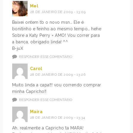
Mel
28 DE JANEIRO DE 2009 - 13:09
Baixei ontem tb o novo msn… Ele é
bonitinho e feinho ao mesmo tempo… hehe
Sobre a Katy Perry = AMO! Vou correr para
a banca, obrigado linda! ^^
B-juX
RESPONDER ESSE COMENTÁRIO
Carol
28 DE JANEIRO DE 2009 - 13:26
Muito linda a capa!!! vou correndo comprar
minha Capricho!!
RESPONDER ESSE COMENTÁRIO
Maíra
28 DE JANEIRO DE 2009 - 13:34
Ah, realmente a Capricho ta MARA!