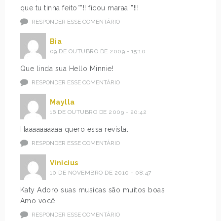
que tu tinha feito””!! ficou maraa””!!!
RESPONDER ESSE COMENTÁRIO
Bia
09 DE OUTUBRO DE 2009 - 15:10
Que linda sua Hello Minnie!
RESPONDER ESSE COMENTÁRIO
Maylla
16 DE OUTUBRO DE 2009 - 20:42
Haaaaaaaaaa quero essa revista.
RESPONDER ESSE COMENTÁRIO
Vinicius
10 DE NOVEMBRO DE 2010 - 08:47
Katy Adoro suas musicas são muitos boas
Amo você
RESPONDER ESSE COMENTÁRIO