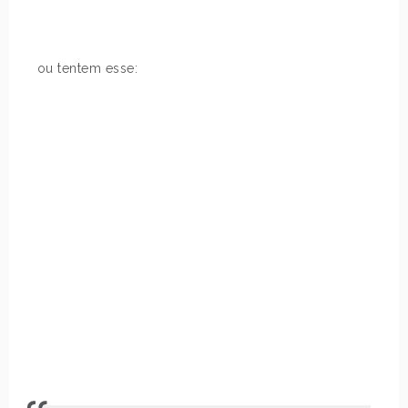
ou tentem esse: