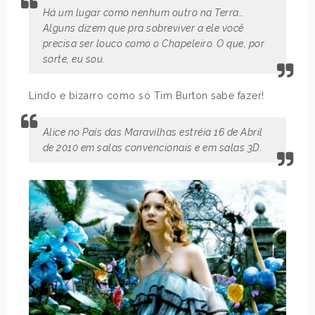
Há um lugar como nenhum outro na Terra…
Alguns dizem que pra sobreviver a ele você
precisa ser louco como o Chapeleiro. O que, por
sorte, eu sou.
Lindo e bizarro como só Tim Burton sabe fazer!
Alice no País das Maravilhas estréia 16 de Abril
de 2010 em salas convencionais e em salas 3D.