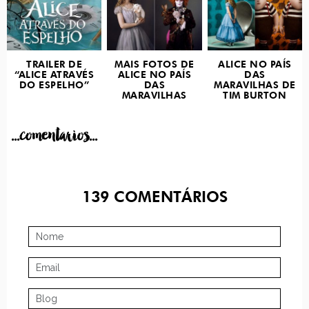
TRAILER DE
MAIS FOTOS DE
ALICE NO PAÍS
“ALICE ATRAVÉS
ALICE NO PAÍS
DAS
DO ESPELHO”
DAS
MARAVILHAS DE
MARAVILHAS
TIM BURTON
...comentarios...
139
COMENTÁRIOS