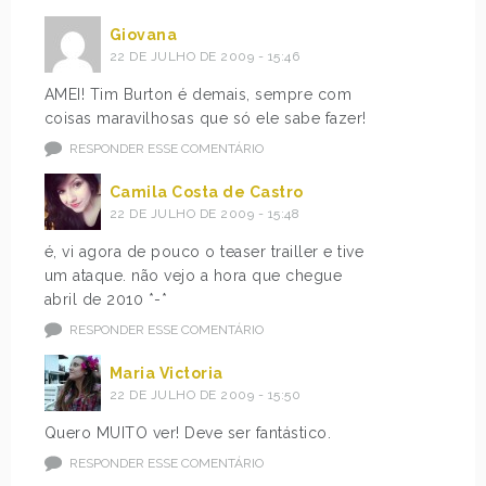
Giovana
22 DE JULHO DE 2009 - 15:46
AMEI! Tim Burton é demais, sempre com
coisas maravilhosas que só ele sabe fazer!
RESPONDER ESSE COMENTÁRIO
Camila Costa de Castro
22 DE JULHO DE 2009 - 15:48
é, vi agora de pouco o teaser trailler e tive
um ataque. não vejo a hora que chegue
abril de 2010 *-*
RESPONDER ESSE COMENTÁRIO
Maria Victoria
22 DE JULHO DE 2009 - 15:50
Quero MUITO ver! Deve ser fantástico.
RESPONDER ESSE COMENTÁRIO