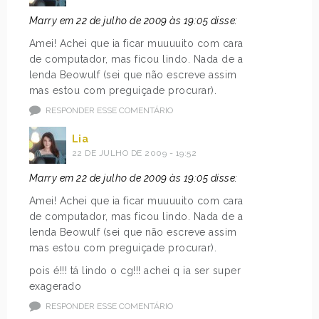
Marry em 22 de julho de 2009 às 19:05 disse:
Amei! Achei que ia ficar muuuuito com cara
de computador, mas ficou lindo. Nada de a
lenda Beowulf (sei que não escreve assim
mas estou com preguiçade procurar).
RESPONDER ESSE COMENTÁRIO
Lia
22 DE JULHO DE 2009 - 19:52
Marry em 22 de julho de 2009 às 19:05 disse:
Amei! Achei que ia ficar muuuuito com cara
de computador, mas ficou lindo. Nada de a
lenda Beowulf (sei que não escreve assim
mas estou com preguiçade procurar).
pois é!!! tá lindo o cg!!! achei q ia ser super
exagerado
RESPONDER ESSE COMENTÁRIO