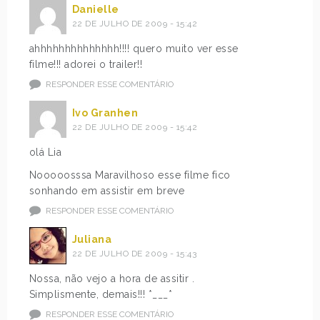
Danielle
22 DE JULHO DE 2009 - 15:42
ahhhhhhhhhhhhhh!!!! quero muito ver esse
filme!!! adorei o trailer!!
RESPONDER ESSE COMENTÁRIO
Ivo Granhen
22 DE JULHO DE 2009 - 15:42
olá Lia
Nooooosssa Maravilhoso esse filme fico
sonhando em assistir em breve
RESPONDER ESSE COMENTÁRIO
Juliana
22 DE JULHO DE 2009 - 15:43
Nossa, não vejo a hora de assitir .
Simplismente, demais!!! *___*
RESPONDER ESSE COMENTÁRIO