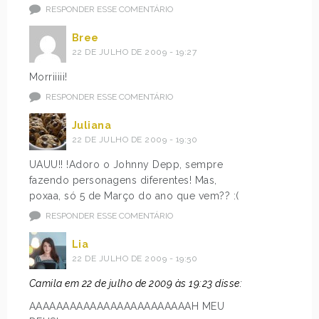
RESPONDER ESSE COMENTÁRIO
Bree
22 DE JULHO DE 2009 - 19:27
Morriiiii!
RESPONDER ESSE COMENTÁRIO
Juliana
22 DE JULHO DE 2009 - 19:30
UAUU!! !Adoro o Johnny Depp, sempre
fazendo personagens diferentes! Mas,
poxaa, só 5 de Março do ano que vem?? :(
RESPONDER ESSE COMENTÁRIO
Lia
22 DE JULHO DE 2009 - 19:50
Camila em 22 de julho de 2009 às 19:23 disse:
AAAAAAAAAAAAAAAAAAAAAAAAH MEU