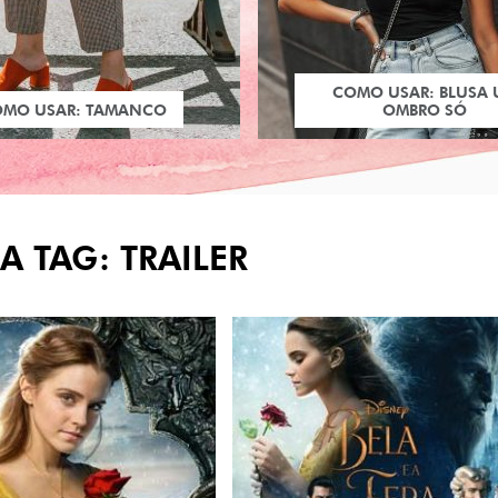
COMO USAR: BLUSA
OMO USAR: TAMANCO
OMBRO SÓ
A TAG: TRAILER