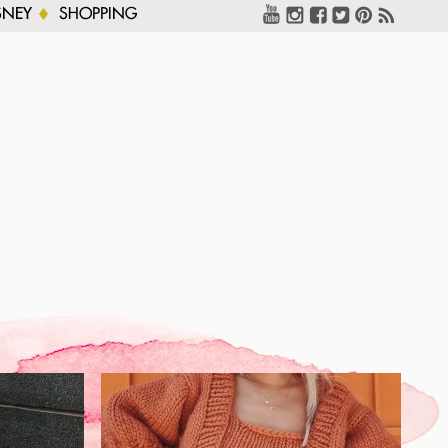
SNEY
SHOPPING