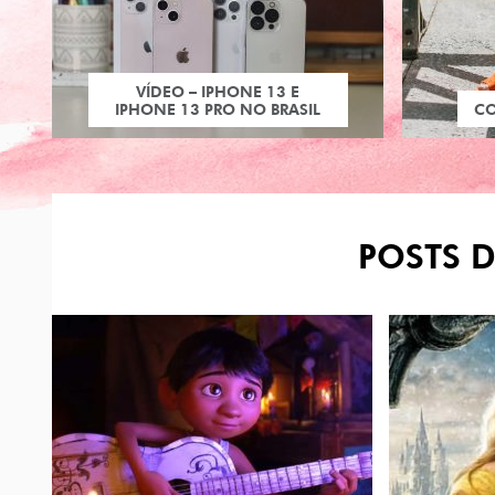
VÍDEO – IPHONE 13 E
IPHONE 13 PRO NO BRASIL
C
POSTS D