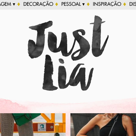
AGEM ▾
DECORAÇÃO
PESSOAL ▾
INSPIRAÇÃO
DI