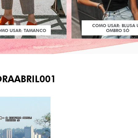
COMO USAR: BLUSA
OMO USAR: TAMANCO
OMBRO SÓ
ORAABRIL001