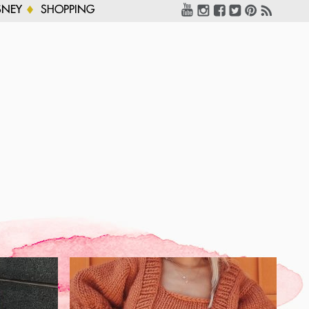
SNEY
SHOPPING