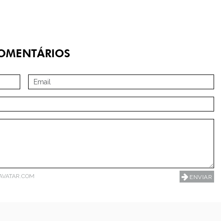
OMENTÁRIOS
AVATAR.COM