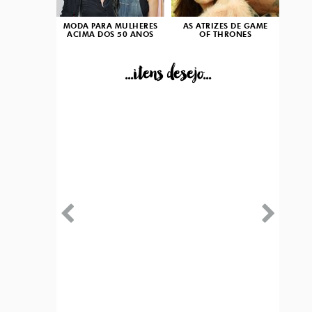
MODA PARA MULHERES
AS ATRIZES DE GAME
ACIMA DOS 50 ANOS
OF THRONES
...itens desejo...