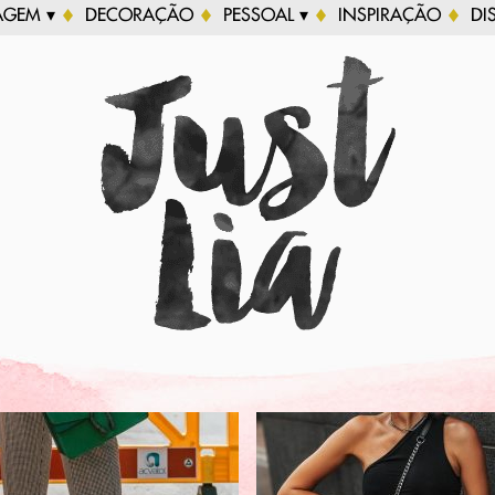
AGEM ▾
DECORAÇÃO
PESSOAL ▾
INSPIRAÇÃO
DI