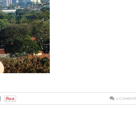
0
COMENTÁ