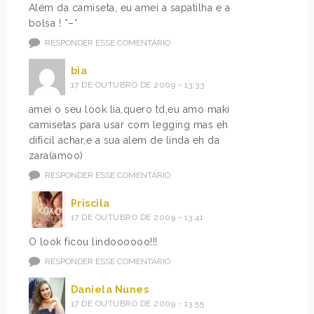
Além da camiseta, eu amei a sapatilha e a
bolsa ! *–*
RESPONDER ESSE COMENTÁRIO
bia
17 DE OUTUBRO DE 2009 - 13:33
amei o seu look lia,quero td,eu amo maki
camisetas para usar com legging mas eh
dificil achar,e a sua alem de linda eh da
zara(amoo)
RESPONDER ESSE COMENTÁRIO
Priscila
17 DE OUTUBRO DE 2009 - 13:41
O look ficou lindoooooo!!!
RESPONDER ESSE COMENTÁRIO
Daniela Nunes
17 DE OUTUBRO DE 2009 - 13:55