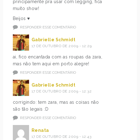
principamente pra usar com legging, fica
muito show!
Beijos ♥
RESPONDER ESSE COMENTÁRIO
Gabrielle Schmidt
17 DE OUTUBRO DE 2009 - 12:29
ai, fico encantada com as roupas da zara,
mas não tem aqui em porto alegre!
RESPONDER ESSE COMENTÁRIO
Gabrielle Schmidt
17 DE OUTUBRO DE 2009 - 12:32
corrigindo: tem zara, mas as coisas não
são tão legais :D
RESPONDER ESSE COMENTÁRIO
Renata
17 DE OUTUBRO DE 2009 - 12:43