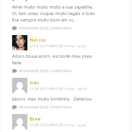
Amei muito muito muito a sua sapatilha…
Vc tem umas roupas muito legais e tudo
fica sempre muito bom em vc…
RESPONDER ESSE COMENTÁRIO
Nat rox
17 DE OUTUBRO DE 2009 - 12:57
Adoro blusa assim, esconde meu pneu
haha
RESPONDER ESSE COMENTÁRIO
Inês
17 DE OUTUBRO DE 2009 - 13:06
básico, mas muito bonitinha… :Dahazou
RESPONDER ESSE COMENTÁRIO
Bree
17 DE OUTUBRO DE 2009 - 13:32