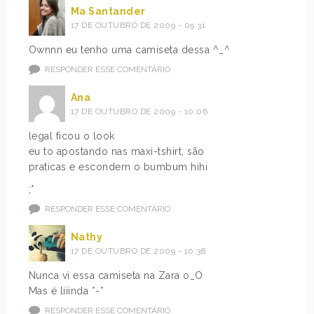
Ma Santander
17 DE OUTUBRO DE 2009 - 09:31
Ownnn eu tenho uma camiseta dessa ^_^
RESPONDER ESSE COMENTÁRIO
Ana
17 DE OUTUBRO DE 2009 - 10:06
legal ficou o look
eu to apostando nas maxi-tshirt, são
praticas e escondem o bumbum hihi
;*
RESPONDER ESSE COMENTÁRIO
Nathy
17 DE OUTUBRO DE 2009 - 10:38
Nunca vi essa camiseta na Zara o_O
Mas é liiinda *-*
RESPONDER ESSE COMENTÁRIO