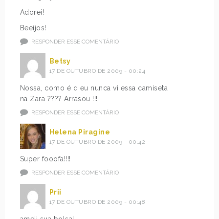
Adorei!
Beeijos!
RESPONDER ESSE COMENTÁRIO
Betsy
17 DE OUTUBRO DE 2009 - 00:24
Nossa, como é q eu nunca vi essa camiseta
na Zara ???? Arrasou !!!
RESPONDER ESSE COMENTÁRIO
Helena Piragine
17 DE OUTUBRO DE 2009 - 00:42
Super fooofa!!!!
RESPONDER ESSE COMENTÁRIO
Prii
17 DE OUTUBRO DE 2009 - 00:48
ameii sua bolsa!