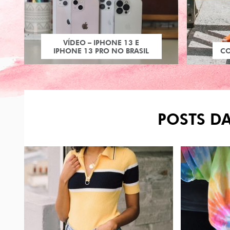
VÍDEO – IPHONE 13 E
IPHONE 13 PRO NO BRASIL
C
POSTS DA