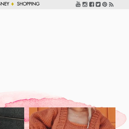
SNEY
SHOPPING