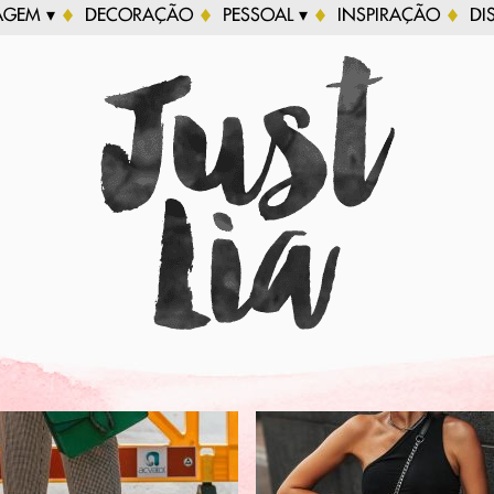
AGEM ▾
DECORAÇÃO
PESSOAL ▾
INSPIRAÇÃO
DI