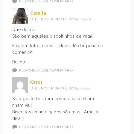
RESPONDER ESSE COMENTÁRIO
Camila
12 DE NOVEMBRO DE 2009 - 15:40
Que delícia!
São bem aqueles biscoitinhos de natal!
Ficaram fofos demais, deve até dar pena de
comer! :P
Beijoo!
RESPONDER ESSE COMENTÁRIO
Karol
12 DE NOVEMBRO DE 2009 - 15:45
Se o gosto for bom como a cara, nham
nham viu!
Biscoitos amanteigados são mara! Amei a
dica ;]
RESPONDER ESSE COMENTÁRIO