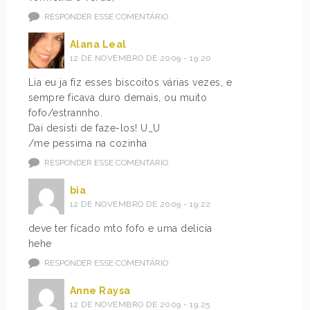
RESPONDER ESSE COMENTÁRIO
Alana Leal
12 DE NOVEMBRO DE 2009 - 19:20
Lia eu ja fiz esses biscoitos várias vezes, e
sempre ficava duro demais, ou muito
fofo/estrannho.
Dai desisti de faze-los! U_U
/me pessima na cozinha
RESPONDER ESSE COMENTÁRIO
bia
12 DE NOVEMBRO DE 2009 - 19:22
deve ter ficado mto fofo e uma delicia
hehe
RESPONDER ESSE COMENTÁRIO
Anne Raysa
12 DE NOVEMBRO DE 2009 - 19:25