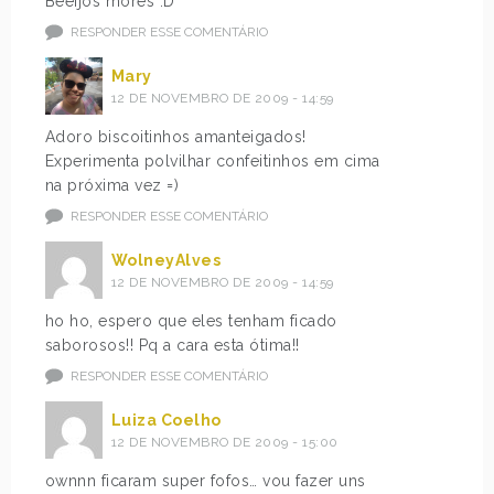
Beeijos mores :D
RESPONDER ESSE COMENTÁRIO
Mary
12 DE NOVEMBRO DE 2009 - 14:59
Adoro biscoitinhos amanteigados!
Experimenta polvilhar confeitinhos em cima
na próxima vez =)
RESPONDER ESSE COMENTÁRIO
WolneyAlves
12 DE NOVEMBRO DE 2009 - 14:59
ho ho, espero que eles tenham ficado
saborosos!! Pq a cara esta ótima!!
RESPONDER ESSE COMENTÁRIO
Luiza Coelho
12 DE NOVEMBRO DE 2009 - 15:00
ownnn ficaram super fofos… vou fazer uns