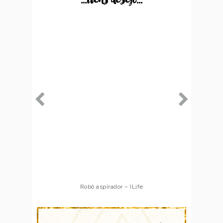
Robô aspirador – ILife