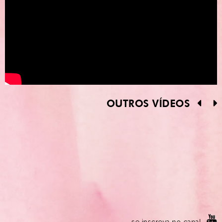
OUTROS VÍDEOS