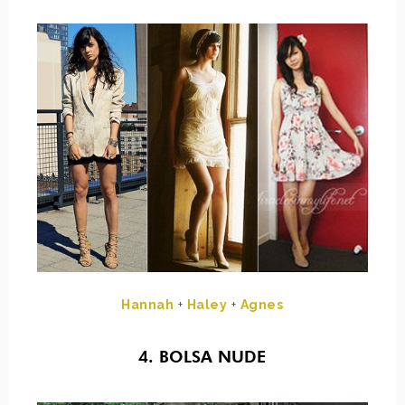
Hannah
+
Haley
+
Agnes
4. BOLSA NUDE