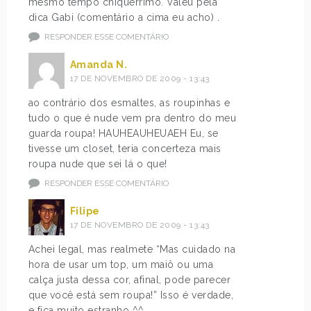
mesmo tempo chiquêrrimo. Valeu pela
dica Gabi (comentário a cima eu acho) .
RESPONDER ESSE COMENTÁRIO
Amanda N.
17 DE NOVEMBRO DE 2009 - 13:43
ao contrário dos esmaltes, as roupinhas e
tudo o que é nude vem pra dentro do meu
guarda roupa! HAUHEAUHEUAEH Eu, se
tivesse um closet, teria concerteza mais
roupa nude que sei lá o que!
RESPONDER ESSE COMENTÁRIO
Filipe
17 DE NOVEMBRO DE 2009 - 13:43
Achei legal, mas realmete “Mas cuidado na
hora de usar um top, um maiô ou uma
calça justa dessa cor, afinal, pode parecer
que você está sem roupa!” Isso é verdade,
e fica muito estranho ^^