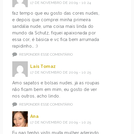
17 DE NOVEMBRO DE 2009 - 10:24
faz tempo que eu gosto das cores nudes,
e depois que comprei minha primeira
sandália nude, uma coisa mais linda do
mundo da Schutz, fiquei apaixonada por
essa cor, é básica e vc fica bem arrumada
rapidinho… :)
RESPONDER ESSE COMENTÁRIO
Laís Tomaz
17 DE NOVEMBRO DE 2009 - 10:25
Amo sapatos e bolsas nudes, já as roupas
não ficam bem em mim, eu gosto de ver
nos outros, acho lindo.
RESPONDER ESSE COMENTÁRIO
Ana
17 DE NOVEMBRO DE 2009 - 10:25
Eu nao tenho visto muita mulher aderindo.