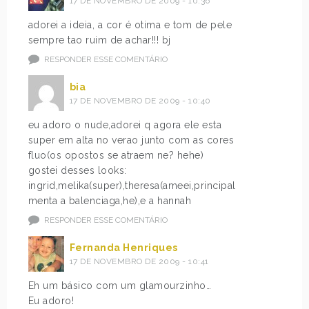
17 DE NOVEMBRO DE 2009 - 10:36
adorei a ideia, a cor é otima e tom de pele
sempre tao ruim de achar!!! bj
RESPONDER ESSE COMENTÁRIO
bia
17 DE NOVEMBRO DE 2009 - 10:40
eu adoro o nude,adorei q agora ele esta
super em alta no verao junto com as cores
fluo(os opostos se atraem ne? hehe)
gostei desses looks:
ingrid,melika(super),theresa(ameei,principal
menta a balenciaga,he),e a hannah
RESPONDER ESSE COMENTÁRIO
Fernanda Henriques
17 DE NOVEMBRO DE 2009 - 10:41
Eh um básico com um glamourzinho…
Eu adoro!