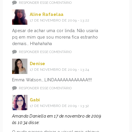
RESPONDER ESSE COMENTÁRIO
Aline Rafaelaa
17 DE NOVEMBRO DE 2009 - 13:22
Apesar de achar uma cor linda. Não usaria
pq em mim que sou morena fica estranho
demais.. Hhahahaha
RESPONDER ESSE COMENTÁRIO
Denise
17 DE NOVEMBRO DE 2009 - 13:24
Emma Watson….LINDAAAAAAAAAAAA!!!!
RESPONDER ESSE COMENTÁRIO
Gabi
17 DE NOVEMBRO DE 2009 - 13:32
Amanda Daniella em 17 de novembro de 2009
às 10:34 disse:
O nude parece deixar o visual mais chique,