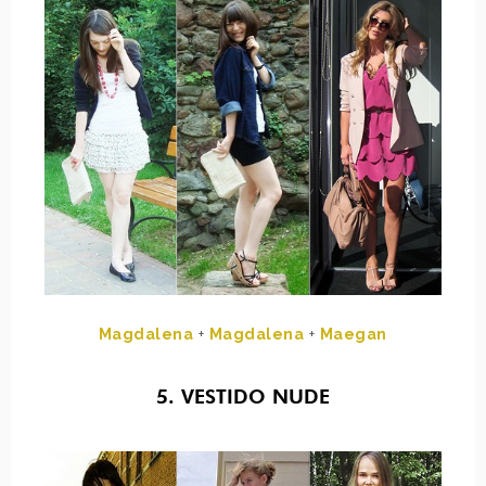
Magdalena
+
Magdalena
+
Maegan
5. VESTIDO NUDE