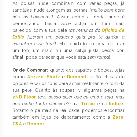
As bolsas nude combinam com várias peças, já
sandálias nude alongam as pernas
(muito bom para
nós, as baixinhas!)
. Assim como a moda, nude é
democrático, basta você achar um tom mais
parecido com a sua pele
(as meninas do
Oficina de
Estilo
fizeram um pequeno guia pra te ajudar a
encontrar esse tom!)
. Mas cuidado na hora de usar
um top, um maiô ou uma calça justa dessa cor,
afinal, pode parecer que você está
sem roupa
!
Onde Comprar:
quanto aos sapatos e bolsas, lojas
como
Arezzo
,
Shutz
e
Dumond
, estão cheias de
opções e vários tons para achar realmente o tom da
sua pele. Quanto às roupas, vi algumas peças na
2ND Floor
(err… posso dizer que eu amo a loja, mas
não tenho tanto dinheiro??)
, na
Triton
e na
Iódice
.
Botanto o pé mais na realidade, podemos encontrar
também em lojas de departamento como a
Zara
,
C&A
e
Renner
.