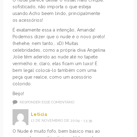
sofisticado, não importa o que esteja
usando.Acho beem lindo, principalmente
os acessórios!
É exatamente essa a intenção, Amanda!
Podemos dizer que o nude é o novo preto!
(hehehe, nem tanto… xD) Muitas
celebridades, como a própria diva Angelina
Jolie têm aderido ao nude até no tapete
vermelho e, claro, elas ficam um luxo! É
bem legal colocá-lo também com uma
peça que realce, como um acessório
colorido.
Beijo!
RESPONDER ESSE COMENTÁRIO
Letícia
17 DE NOVEMBRO DE 2009 - 13:39
O Nude é muito fofo, bem básico mas ao