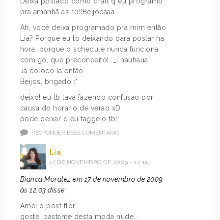
Deixa postado como draft q eu programo
pra amanhã as 10!!Beijocaaa
Ah, você deixa programado pra mim então
Lia? Porque eu to deixando para postar na
hora, porque o schedule nunca funciona
comigo, que preconceito! ._. hauhaua
Já coloco lá então.
Beijos, brigado :*
deixo! eu tb tava fazendo confusao por
causa do horario de verao xD
pode deixar q eu taggeio tb!
RESPONDER ESSE COMENTÁRIO
Lia
17 DE NOVEMBRO DE 2009 - 12:15
Bianca Moralez em 17 de novembro de 2009
às 12:03 disse:
Amei o post flor.
gostei bastante desta moda nude…