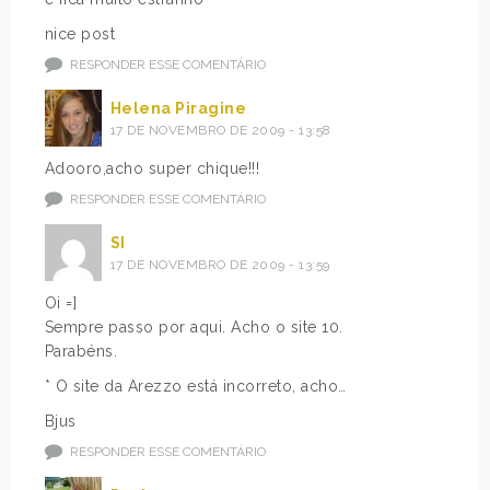
nice post
RESPONDER ESSE COMENTÁRIO
Helena Piragine
17 DE NOVEMBRO DE 2009 - 13:58
Adooro,acho super chique!!!
RESPONDER ESSE COMENTÁRIO
SI
17 DE NOVEMBRO DE 2009 - 13:59
Oi =]
Sempre passo por aqui. Acho o site 10.
Parabéns.
* O site da Arezzo está incorreto, acho…
Bjus
RESPONDER ESSE COMENTÁRIO