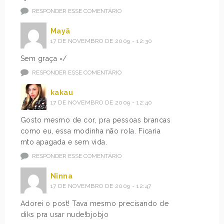
RESPONDER ESSE COMENTÁRIO
Mayã
17 DE NOVEMBRO DE 2009 - 12:30
Sem graça =/
RESPONDER ESSE COMENTÁRIO
kakau
17 DE NOVEMBRO DE 2009 - 12:40
Gosto mesmo de cor, pra pessoas brancas
como eu, essa modinha não rola. Ficaria
mto apagada e sem vida.
RESPONDER ESSE COMENTÁRIO
Ninna
17 DE NOVEMBRO DE 2009 - 12:47
Adorei o post! Tava mesmo precisando de
diks pra usar nude!bjobjo