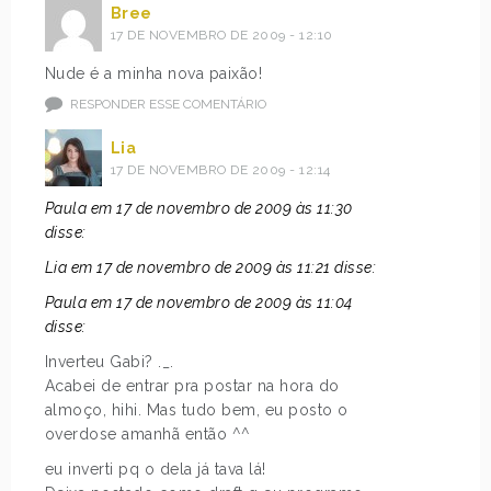
Bree
17 DE NOVEMBRO DE 2009 - 12:10
Nude é a minha nova paixão!
RESPONDER ESSE COMENTÁRIO
Lia
17 DE NOVEMBRO DE 2009 - 12:14
Paula em 17 de novembro de 2009 às 11:30
disse:
Lia em 17 de novembro de 2009 às 11:21 disse:
Paula em 17 de novembro de 2009 às 11:04
disse:
Inverteu Gabi? ._.
Acabei de entrar pra postar na hora do
almoço, hihi. Mas tudo bem, eu posto o
overdose amanhã então ^^
eu inverti pq o dela já tava lá!