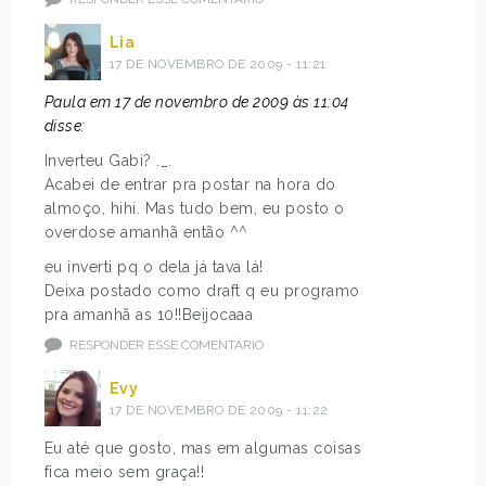
Lia
17 DE NOVEMBRO DE 2009 - 11:21
Paula em 17 de novembro de 2009 às 11:04
disse:
Inverteu Gabi? ._.
Acabei de entrar pra postar na hora do
almoço, hihi. Mas tudo bem, eu posto o
overdose amanhã então ^^
eu inverti pq o dela já tava lá!
Deixa postado como draft q eu programo
pra amanhã as 10!!Beijocaaa
RESPONDER ESSE COMENTÁRIO
Evy
17 DE NOVEMBRO DE 2009 - 11:22
Eu até que gosto, mas em algumas coisas
fica meio sem graça!!