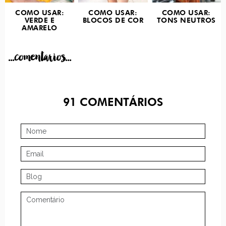
COMO USAR:
COMO USAR:
COMO USAR:
VERDE E
BLOCOS DE COR
TONS NEUTROS
AMARELO
...comentarios...
91
COMENTÁRIOS