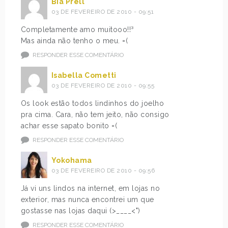
Bia Prell
03 DE FEVEREIRO DE 2010 - 09:51
Completamente amo muitooo!!³
Mas ainda não tenho o meu. =(
RESPONDER ESSE COMENTÁRIO
Isabella Cometti
03 DE FEVEREIRO DE 2010 - 09:55
Os look estão todos lindinhos do joelho
pra cima. Cara, não tem jeito, não consigo
achar esse sapato bonito =(
RESPONDER ESSE COMENTÁRIO
Yokohama
03 DE FEVEREIRO DE 2010 - 09:56
Já vi uns lindos na internet, em lojas no
exterior, mas nunca encontrei um que
gostasse nas lojas daqui (>____<")
RESPONDER ESSE COMENTÁRIO