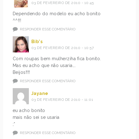
03 DE FEVEREIRO DE 2010 - 10:45
Dependendo do modelo eu acho bonito
^^!!!
RESPONDER ESSE COMENTÁRIO
Bib's
03 DE FEVEREIRO DE 2010 - 10:57
Com roupas bem mulherziha fica bonito.
Mas eu acho que não usaria….
Beijos!!!!
RESPONDER ESSE COMENTÁRIO
Jayane
03 DE FEVEREIRO DE 2010 - 11:01
eu acho bonito
mais não sei se usaria
;*
RESPONDER ESSE COMENTÁRIO