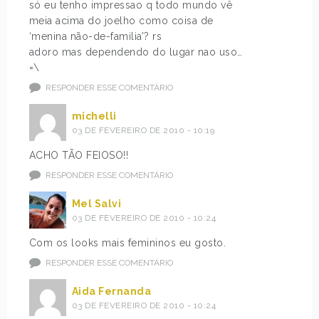
só eu tenho impressao q todo mundo vê
meia acima do joelho como coisa de
‘menina não-de-familia’? rs
adoro mas dependendo do lugar nao uso…
=\
RESPONDER ESSE COMENTÁRIO
michelli
03 DE FEVEREIRO DE 2010 - 10:19
ACHO TÃO FEIOSO!!
RESPONDER ESSE COMENTÁRIO
Mel Salvi
03 DE FEVEREIRO DE 2010 - 10:24
Com os looks mais femininos eu gosto.
RESPONDER ESSE COMENTÁRIO
Aida Fernanda
03 DE FEVEREIRO DE 2010 - 10:24