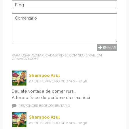
PARA USAR AVATAR, CADASTRE-SE COM SEU EMAIL EM
GRAVATAR.COM
Shampoo Azul
02 DE FEVEREIRO DE 2010 - 12:38
Deu até vontade de comer rsrs..
Adoro o fraco do perfume da nina ricci
RESPONDER ESSE COMENTÁRIO
Shampoo Azul
02 DE FEVEREIRO DE 2010 - 12:38