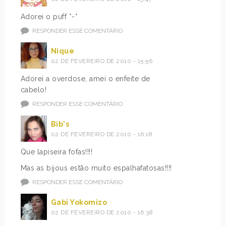
Adorei o puff *-*
RESPONDER ESSE COMENTÁRIO
Nique
02 DE FEVEREIRO DE 2010 - 15:56
Adorei a overdose, amei o enfeite de
cabelo!
RESPONDER ESSE COMENTÁRIO
Bib's
02 DE FEVEREIRO DE 2010 - 16:18
Que lapiseira fofas!!!!
Mas as bijous estão muito espalhafatosas!!!!
RESPONDER ESSE COMENTÁRIO
Gabi Yokomizo
02 DE FEVEREIRO DE 2010 - 16:38