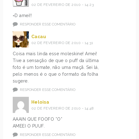
02 DE FEVEREIRO DE 2010 - 14:23
=D amei!!
RESPONDER ESSE COMENTÁRIO
Cacau
02 DE FEVEREIRO DE 2010 - 14:31
Coisa mais linda esse moleskine! Amei!
Tive a sensação de que o puff da última
foto é um tomate, não uma maçã. Sei lá,
pelo menos é o que o formato da folha
sugere.
RESPONDER ESSE COMENTÁRIO
Heloisa
02 DE FEVEREIRO DE 2010 - 14:48
AAAIN QUE FOOFO *O*
AMEEI O PUUF.
RESPONDER ESSE COMENTÁRIO