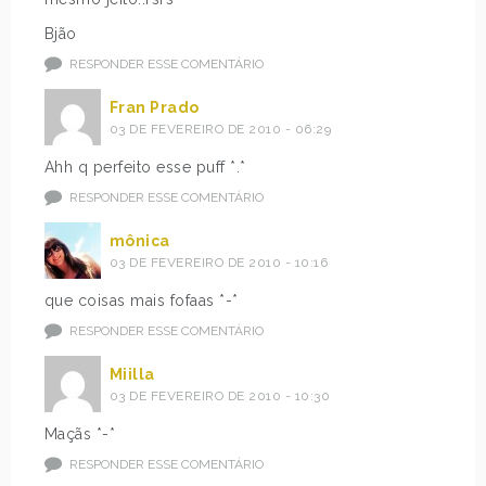
Bjão
RESPONDER ESSE COMENTÁRIO
Fran Prado
03 DE FEVEREIRO DE 2010 - 06:29
Ahh q perfeito esse puff *.*
RESPONDER ESSE COMENTÁRIO
mônica
03 DE FEVEREIRO DE 2010 - 10:16
que coisas mais fofaas *-*
RESPONDER ESSE COMENTÁRIO
Miilla
03 DE FEVEREIRO DE 2010 - 10:30
Maçãs *-*
RESPONDER ESSE COMENTÁRIO