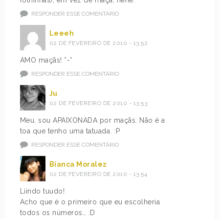
folhinhas), em vez de maça, hehe.
RESPONDER ESSE COMENTÁRIO
Leeeh
02 DE FEVEREIRO DE 2010 - 13:52
AMO maçãs! *-*
RESPONDER ESSE COMENTÁRIO
Ju
02 DE FEVEREIRO DE 2010 - 13:53
Meu, sou APAIXONADA por maçãs. Não é a
toa que tenho uma tatuada. :P
RESPONDER ESSE COMENTÁRIO
Bianca Moralez
02 DE FEVEREIRO DE 2010 - 13:54
Liindo tuudo!
Acho que é o primeiro que eu escolheria
todos os números… :D