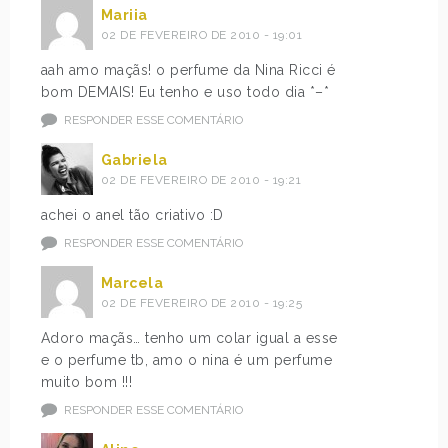
Mariia
02 DE FEVEREIRO DE 2010 - 19:01
aah amo maçãs! o perfume da Nina Ricci é
bom DEMAIS! Eu tenho e uso todo dia *–*
RESPONDER ESSE COMENTÁRIO
Gabriela
02 DE FEVEREIRO DE 2010 - 19:21
achei o anel tão criativo :D
RESPONDER ESSE COMENTÁRIO
Marcela
02 DE FEVEREIRO DE 2010 - 19:25
Adoro maçãs… tenho um colar igual a esse
e o perfume tb, amo o nina é um perfume
muito bom !!!
RESPONDER ESSE COMENTÁRIO