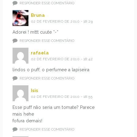
RESPONDER ESSE COMENTÁRIO
Bruna
02 DE FEVEREIRO DE 2010 - 18:29
Adorei ! mttt cuute *-*
RESPONDER ESSE COMENTÁRIO
rafaela
02 DE FEVEREIRO DE 2010 - 18:42
lindos o puff, o perfumee a lapiseira
RESPONDER ESSE COMENTÁRIO
Isis
02 DE FEVEREIRO DE 2010 - 18:55
Esse puff não seria um tomate? Parece
mais hehe
fofura demais!
RESPONDER ESSE COMENTÁRIO