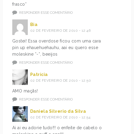
frasco*
RESPONDER ESSE COMENTÁRIO
Bia
02 DE FEVEREIRO DE 2010 - 12:46
Gostei! Essa overdose ficou com uma cara
pin up ehauehuehauhu, aai eu quero esse
moleskine *-*, beeijos
RESPONDER ESSE COMENTÁRIO
Patrícia
02 DE FEVEREIRO DE 2010 - 12:50
AMO maçãs!
RESPONDER ESSE COMENTÁRIO
Daniela Silverio da Silva
02 DE FEVEREIRO DE 2010 - 12:54
Ai ai eu adorie tudo!!! o enfeite de cabelo o