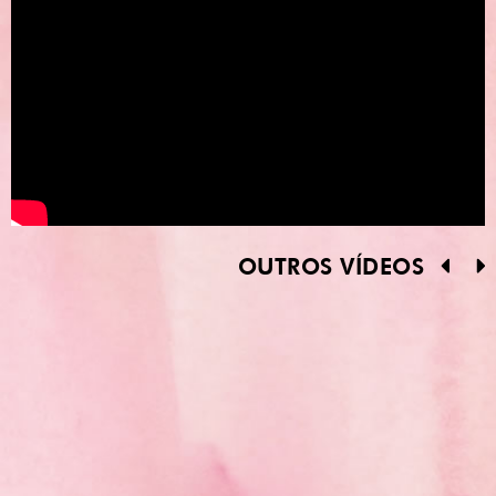
OUTROS VÍDEOS