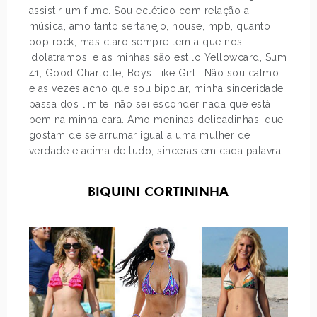
assistir um filme. Sou eclético com relação a
música, amo tanto sertanejo, house, mpb, quanto
pop rock, mas claro sempre tem a que nos
idolatramos, e as minhas são estilo Yellowcard, Sum
41, Good Charlotte, Boys Like Girl… Não sou calmo
e as vezes acho que sou bipolar, minha sinceridade
passa dos limite, não sei esconder nada que está
bem na minha cara. Amo meninas delicadinhas, que
gostam de se arrumar igual a uma mulher de
verdade e acima de tudo, sinceras em cada palavra.
BIQUINI CORTININHA