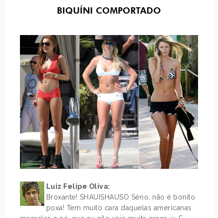
BIQUÍNI COMPORTADO
Luiz Felipe Oliva:
Broxante! SHAUISHAUSO Sério, não é bonito
poxa! Tem muito cara daquelas americanas