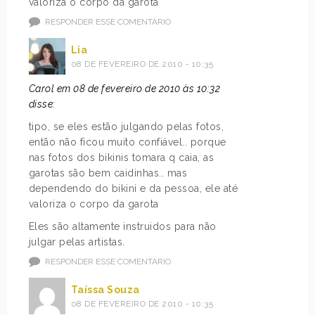
valoriza o corpo da garota
RESPONDER ESSE COMENTÁRIO
Lia
08 DE FEVEREIRO DE 2010 - 10:35
Carol em 08 de fevereiro de 2010 às 10:32
disse:
tipo, se eles estão julgando pelas fotos,
então não ficou muito confiável.. porque
nas fotos dos bikinis tomara q caia, as
garotas são bem caidinhas.. mas
dependendo do bikini e da pessoa, ele até
valoriza o corpo da garota
Eles são altamente instruidos para não
julgar pelas artistas.
RESPONDER ESSE COMENTÁRIO
Taíssa Souza
08 DE FEVEREIRO DE 2010 - 10:35