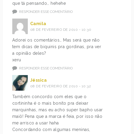
que tá pensando… hehehe
RESPONDER ESSE COMENTÁRIO
Camila
08 DE FEVEREIRO DE 2010 - 10:30
Adorei os comentários… Mas será que não
tem dicas de biquinis pra gordinas, pra ver
a opinião deles?
xeru
RESPONDER ESSE COMENTÁRIO
Jéssica
08 DE FEVEREIRO DE 2010 - 10:32
Também concordo com eles que o
cortininha é o mais bonito pra deixar
marquinhas, mas eu acho super bapho usar
maiô! Pena que a marca é feia, por isso não
me arrisco a usar haha
Concordando com algumas meninas,