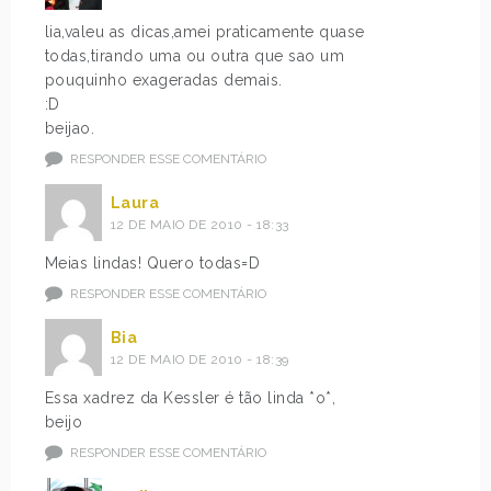
lia,valeu as dicas,amei praticamente quase
todas,tirando uma ou outra que sao um
pouquinho exageradas demais.
:D
beijao.
RESPONDER ESSE COMENTÁRIO
Laura
12 DE MAIO DE 2010 - 18:33
Meias lindas! Quero todas=D
RESPONDER ESSE COMENTÁRIO
Bia
12 DE MAIO DE 2010 - 18:39
Essa xadrez da Kessler é tão linda *o*,
beijo
RESPONDER ESSE COMENTÁRIO