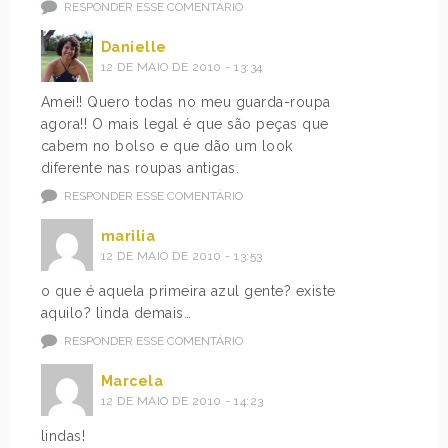
RESPONDER ESSE COMENTÁRIO
Danielle
12 DE MAIO DE 2010 - 13:34
Amei!! Quero todas no meu guarda-roupa
agora!! O mais legal é que são peças que
cabem no bolso e que dão um look
diferente nas roupas antigas.
RESPONDER ESSE COMENTÁRIO
marilia
12 DE MAIO DE 2010 - 13:53
o que é aquela primeira azul gente? existe
aquilo? linda demais…
RESPONDER ESSE COMENTÁRIO
Marcela
12 DE MAIO DE 2010 - 14:23
lindas!