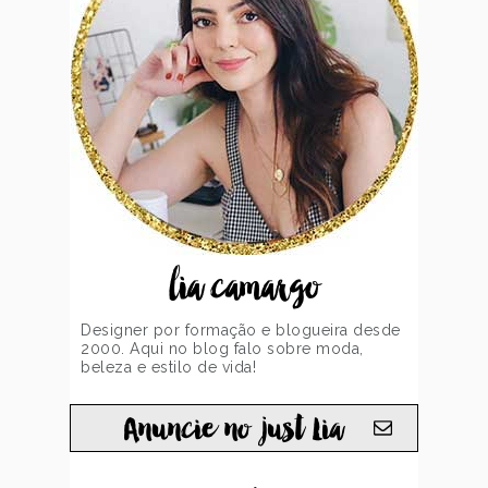
lia camargo
Designer por formação e blogueira desde
2000. Aqui no blog falo sobre moda,
beleza e estilo de vida!
Anuncie no just Lia