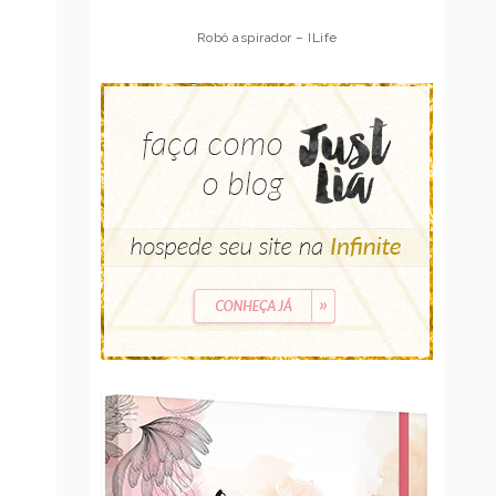
Robô aspirador – ILife