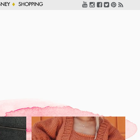
SNEY
SHOPPING