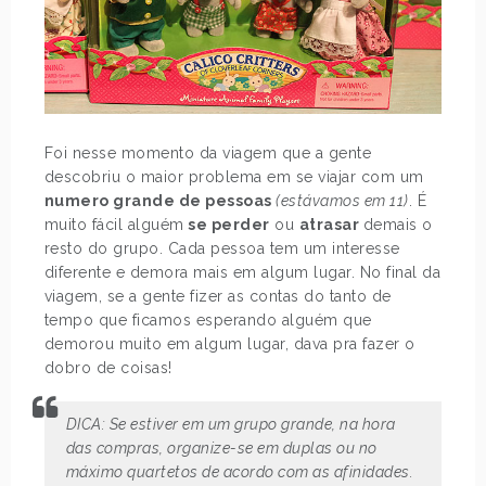
Foi nesse momento da viagem que a gente
descobriu o maior problema em se viajar com um
numero grande de pessoas
(estávamos em 11)
. É
muito fácil alguém
se perder
ou
atrasar
demais o
resto do grupo. Cada pessoa tem um interesse
diferente e demora mais em algum lugar. No final da
viagem, se a gente fizer as contas do tanto de
tempo que ficamos esperando alguém que
demorou muito em algum lugar, dava pra fazer o
dobro de coisas!
DICA: Se estiver em um grupo grande, na hora
das compras, organize-se em duplas ou no
máximo quartetos de acordo com as afinidades.