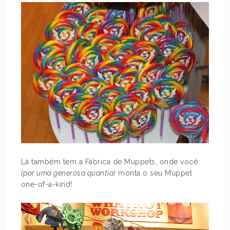
Lá também tem a Fábrica de Muppets, onde você
(por uma generosa quantia)
monta o seu Muppet
one-of-a-kind!