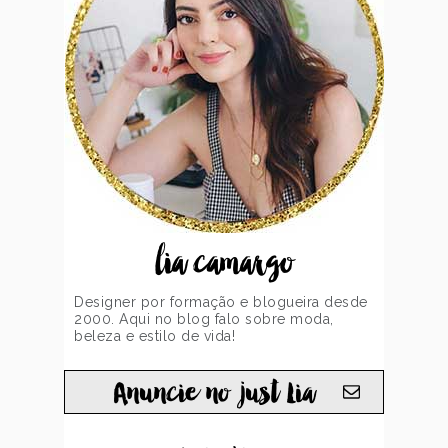
lia camargo
Designer por formação e blogueira desde
2000. Aqui no blog falo sobre moda,
beleza e estilo de vida!
Anuncie no just Lia