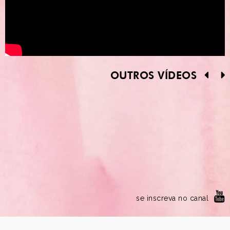
OUTROS VÍDEOS
se inscreva no canal