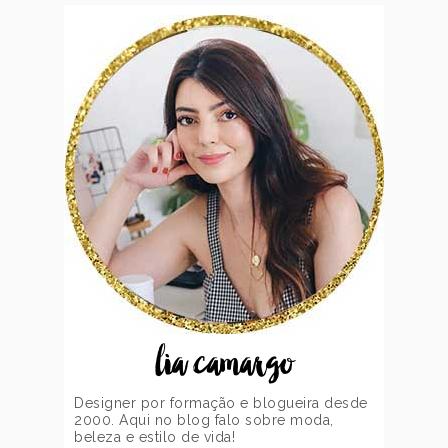
lia camargo
Designer por formação e blogueira desde
2000. Aqui no blog falo sobre moda,
beleza e estilo de vida!