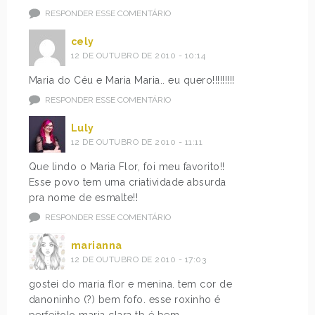
RESPONDER ESSE COMENTÁRIO
cely
12 DE OUTUBRO DE 2010 - 10:14
Maria do Céu e Maria Maria.. eu quero!!!!!!!!!
RESPONDER ESSE COMENTÁRIO
Luly
12 DE OUTUBRO DE 2010 - 11:11
Que lindo o Maria Flor, foi meu favorito!!
Esse povo tem uma criatividade absurda
pra nome de esmalte!!
RESPONDER ESSE COMENTÁRIO
marianna
12 DE OUTUBRO DE 2010 - 17:03
gostei do maria flor e menina. tem cor de
danoninho (?) bem fofo. esse roxinho é