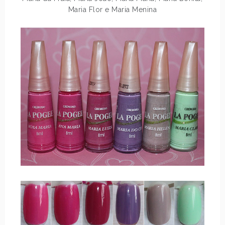
Maria Flor e Maria Menina