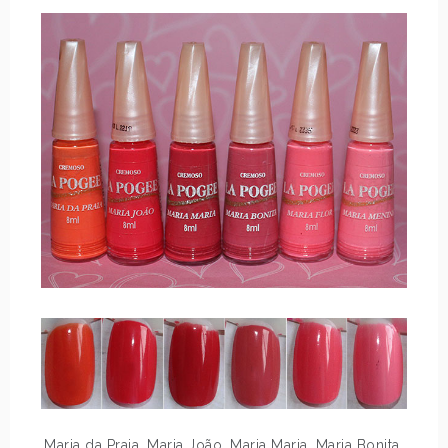
Maria da Praia, Maria João, Maria Maria, Maria Bonita,