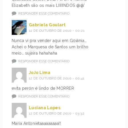
Elizabeth são os mais LIIIIINDOS @@’
RESPONDER ESSE COMENTÁRIO
Gabriela Goulart
12 DE OUTUBRO DE 2010 - 00:21
Nunca vi pra vender aqui em Goiânia…
Achei o Marquesa de Santos um brilho
meio… sujeira hahahaha
RESPONDER ESSE COMENTÁRIO
JoJo Lima
12 DE OUTUBRO DE 2010 - 00:41
evita perón é lindo de MORRER
RESPONDER ESSE COMENTÁRIO
Luciana Lopes
12 DE OUTUBRO DE 2010 - 03:32
Maria Antonietaaaaaaaaa!!