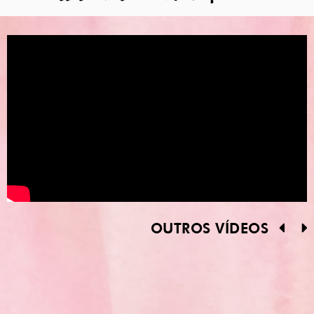
OUTROS VÍDEOS