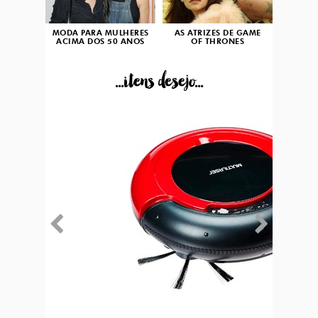
MODA PARA MULHERES
AS ATRIZES DE GAME
ACIMA DOS 50 ANOS
OF THRONES
...itens desejo...