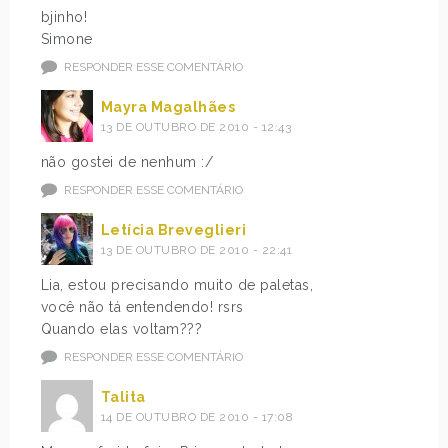
bjinho!
Simone
RESPONDER ESSE COMENTÁRIO
Mayra Magalhães
13 DE OUTUBRO DE 2010 - 12:43
não gostei de nenhum :/
RESPONDER ESSE COMENTÁRIO
Letícia Breveglieri
13 DE OUTUBRO DE 2010 - 22:41
Lia, estou precisando muito de paletas,
você não tá entendendo! rsrs
Quando elas voltam???
RESPONDER ESSE COMENTÁRIO
Talita
14 DE OUTUBRO DE 2010 - 17:08