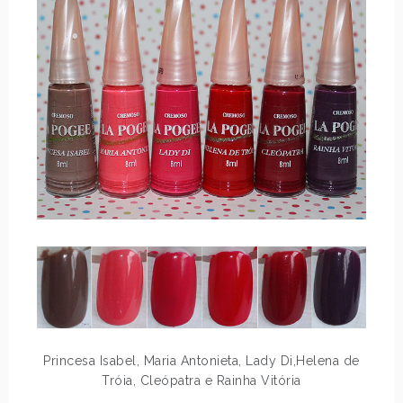
Princesa Isabel, Maria Antonieta, Lady Di,Helena de
Tróia, Cleópatra e Rainha Vitória