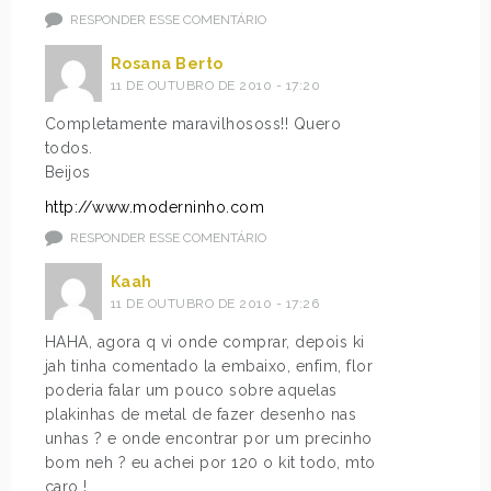
RESPONDER ESSE COMENTÁRIO
Rosana Berto
11 DE OUTUBRO DE 2010 - 17:20
Completamente maravilhososs!! Quero
todos.
Beijos
http://www.moderninho.com
RESPONDER ESSE COMENTÁRIO
Kaah
11 DE OUTUBRO DE 2010 - 17:26
HAHA, agora q vi onde comprar, depois ki
jah tinha comentado la embaixo, enfim, flor
poderia falar um pouco sobre aquelas
plakinhas de metal de fazer desenho nas
unhas ? e onde encontrar por um precinho
bom neh ? eu achei por 120 o kit todo, mto
caro !