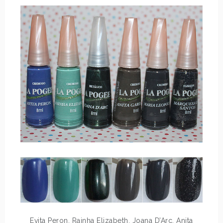
Evita Peron, Rainha Elizabeth, Joana D’Arc, Anita