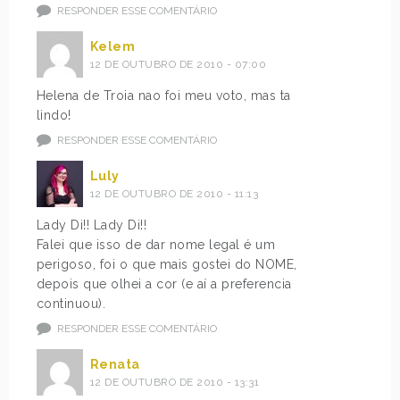
RESPONDER ESSE COMENTÁRIO
Kelem
12 DE OUTUBRO DE 2010 - 07:00
Helena de Troia nao foi meu voto, mas ta
lindo!
RESPONDER ESSE COMENTÁRIO
Luly
12 DE OUTUBRO DE 2010 - 11:13
Lady Di!! Lady Di!!
Falei que isso de dar nome legal é um
perigoso, foi o que mais gostei do NOME,
depois que olhei a cor (e aí a preferencia
continuou).
RESPONDER ESSE COMENTÁRIO
Renata
12 DE OUTUBRO DE 2010 - 13:31