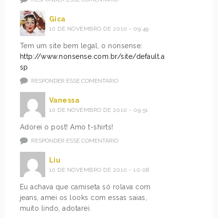
Gica
10 DE NOVEMBRO DE 2010 - 09:49
Tem um site bem legal, o nonsense:
http://www.nonsense.com.br/site/default.a
sp
RESPONDER ESSE COMENTÁRIO
Vanessa
10 DE NOVEMBRO DE 2010 - 09:51
Adorei o post! Amo t-shirts!
RESPONDER ESSE COMENTÁRIO
Liu
10 DE NOVEMBRO DE 2010 - 10:08
Eu achava que camiseta só rolava com
jeans, amei os looks com essas saias,
muito lindo, adotarei.