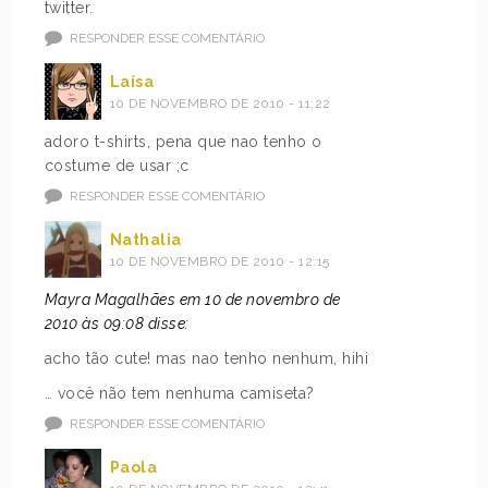
twitter.
RESPONDER ESSE COMENTÁRIO
Laísa
10 DE NOVEMBRO DE 2010 - 11:22
adoro t-shirts, pena que nao tenho o
costume de usar ;c
RESPONDER ESSE COMENTÁRIO
Nathalia
10 DE NOVEMBRO DE 2010 - 12:15
Mayra Magalhães em 10 de novembro de
2010 às 09:08 disse:
acho tão cute! mas nao tenho nenhum, hihi
… você não tem nenhuma camiseta?
RESPONDER ESSE COMENTÁRIO
Paola