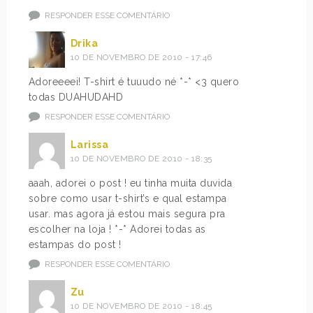
RESPONDER ESSE COMENTÁRIO
Drika
10 DE NOVEMBRO DE 2010 - 17:46
Adoreeeei! T-shirt é tuuudo né *-* <3 quero
todas DUAHUDAHD
RESPONDER ESSE COMENTÁRIO
Larissa
10 DE NOVEMBRO DE 2010 - 18:35
aaah, adorei o post ! eu tinha muita duvida
sobre como usar t-shirt’s e qual estampa
usar. mas agora já estou mais segura pra
escolher na loja ! *-* Adorei todas as
estampas do post !
RESPONDER ESSE COMENTÁRIO
Zu
10 DE NOVEMBRO DE 2010 - 18:45