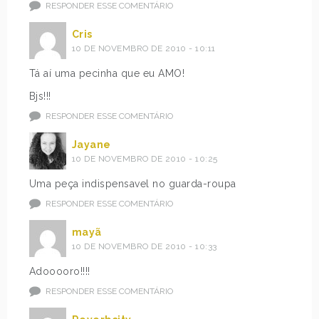
RESPONDER ESSE COMENTÁRIO
Cris
10 DE NOVEMBRO DE 2010 - 10:11
Tá aí uma pecinha que eu AMO!
Bjs!!!
RESPONDER ESSE COMENTÁRIO
Jayane
10 DE NOVEMBRO DE 2010 - 10:25
Uma peça indispensavel no guarda-roupa
RESPONDER ESSE COMENTÁRIO
mayã
10 DE NOVEMBRO DE 2010 - 10:33
Adooooro!!!!
RESPONDER ESSE COMENTÁRIO