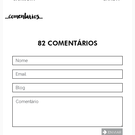
...comentarios...
82
COMENTÁRIOS