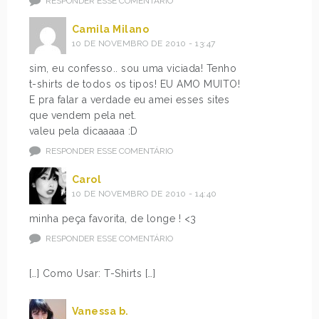
RESPONDER ESSE COMENTÁRIO
Camila Milano
10 DE NOVEMBRO DE 2010 - 13:47
sim, eu confesso.. sou uma viciada! Tenho
t-shirts de todos os tipos! EU AMO MUITO!
E pra falar a verdade eu amei esses sites
que vendem pela net.
valeu pela dicaaaaa :D
RESPONDER ESSE COMENTÁRIO
Carol
10 DE NOVEMBRO DE 2010 - 14:40
minha peça favorita, de longe ! <3
RESPONDER ESSE COMENTÁRIO
[…] Como Usar: T-Shirts […]
Vanessa b.