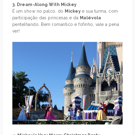
3. Dream-Along With Mickey
É um show no palco, do
Mickey
e sua turma, com
participação das princesas e da
Malévola
pentelhando. Bem romantico e fofinho, vale a pena
ver!