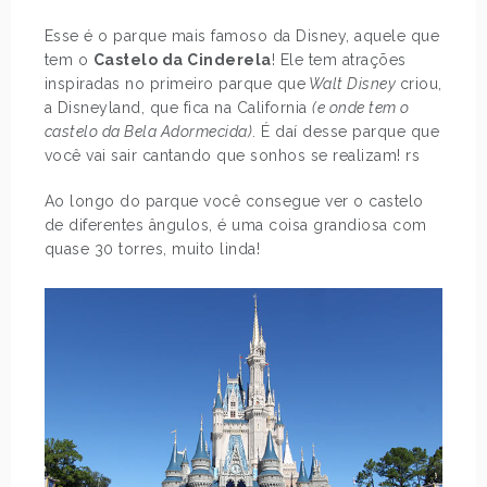
Esse é o parque mais famoso da Disney, aquele que
tem o
Castelo da Cinderela
! Ele tem atrações
inspiradas no primeiro parque que
Walt Disney
criou,
a Disneyland, que fica na California
(e onde tem o
castelo da Bela Adormecida)
. É daí desse parque que
você vai sair cantando que sonhos se realizam! rs
Ao longo do parque você consegue ver o castelo
de diferentes ângulos, é uma coisa grandiosa com
quase 30 torres, muito linda!