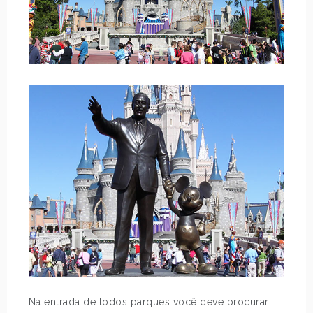
Na entrada de todos parques você deve procurar