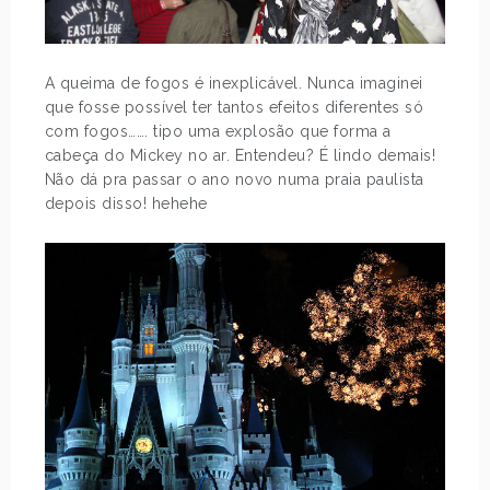
A queima de fogos é inexplicável. Nunca imaginei
que fosse possível ter tantos efeitos diferentes só
com fogos……. tipo uma explosão que forma a
cabeça do Mickey no ar. Entendeu? É lindo demais!
Não dá pra passar o ano novo numa praia paulista
depois disso! hehehe