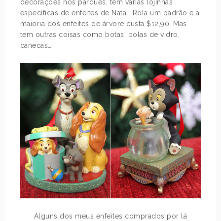
decorações nos parques, têm várias lojinhas
específicas de enfeites de Natal. Rola um padrão e a
maioria dos enfeites de árvore custa $12,90. Mas
tem outras coisas como botas, bolas de vidro,
canecas…
Alguns dos meus enfeites comprados por lá