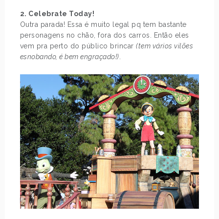
2. Celebrate Today!
Outra parada! Essa é muito legal pq tem bastante
personagens no chão, fora dos carros. Então eles
vem pra perto do público brincar
(tem vários vilões
esnobando, é bem engraçado!)
.