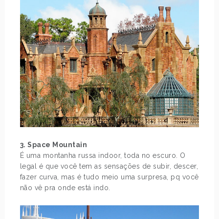
3. Space Mountain
É uma montanha russa indoor, toda no escuro. O
legal é que você tem as sensações de subir, descer,
fazer curva, mas é tudo meio uma surpresa, pq você
não vê pra onde está indo.