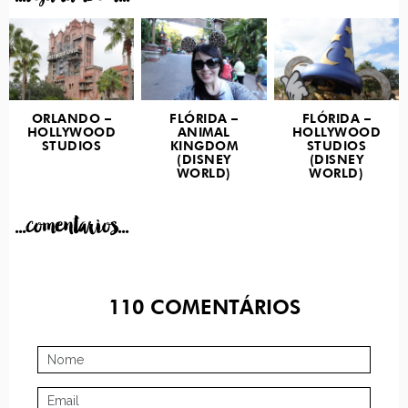
ORLANDO –
FLÓRIDA –
FLÓRIDA –
HOLLYWOOD
ANIMAL
HOLLYWOOD
STUDIOS
KINGDOM
STUDIOS
(DISNEY
(DISNEY
WORLD)
WORLD)
...comentarios...
110
COMENTÁRIOS