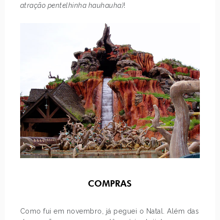
atração pentelhinha hauhauha)
!
COMPRAS
Como fui em novembro, já peguei o Natal. Além das