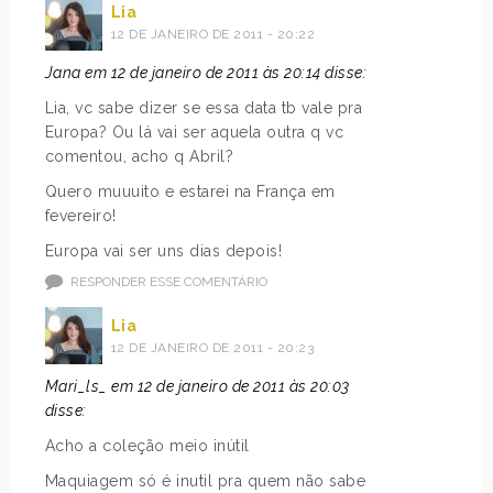
Lia
12 DE JANEIRO DE 2011 - 20:22
Jana em 12 de janeiro de 2011 às 20:14 disse:
Lia, vc sabe dizer se essa data tb vale pra
Europa? Ou lá vai ser aquela outra q vc
comentou, acho q Abril?
Quero muuuito e estarei na França em
fevereiro!
Europa vai ser uns dias depois!
RESPONDER ESSE COMENTÁRIO
Lia
12 DE JANEIRO DE 2011 - 20:23
Mari_ls_ em 12 de janeiro de 2011 às 20:03
disse:
Acho a coleção meio inútil
Maquiagem só é inutil pra quem não sabe