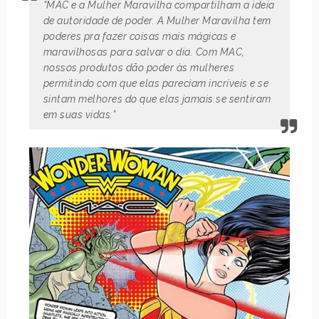
“MAC e a Mulher Maravilha compartilham a ideia
de autoridade de poder. A Mulher Maravilha tem
poderes pra fazer coisas mais mágicas e
maravilhosas para salvar o dia. Com MAC,
nossos produtos dão poder às mulheres
permitindo com que elas pareciam incríveis e se
sintam melhores do que elas jamais se sentiram
em suas vidas.”