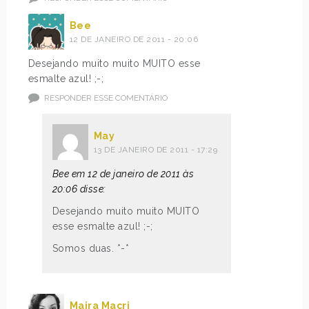
Bee
12 DE JANEIRO DE 2011 - 20:06
Desejando muito muito MUITO esse
esmalte azul! ;-;
RESPONDER ESSE COMENTÁRIO
May
13 DE JANEIRO DE 2011 - 17:29
Bee em 12 de janeiro de 2011 às
20:06 disse:
Desejando muito muito MUITO
esse esmalte azul! ;-;
Somos duas. *-*
Maira Macri