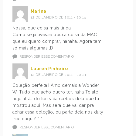
Marina
12 DE JANEIRO DE 2011 - 20:19
Nossa, que coisa mais linda!
Como se já tivesse pouca coisa da MAC
que eu quero comprar, hahaha. Agora tem
só mais algumas ;D
RESPONDER ESSE COMENTÁRIO
Lauren Pinheiro
12 DE JANEIRO DE 2011 - 20:21
Coleção perfeita!! Amo demais a Wonder
W. Tudo que acho quero ter. haha To até
hoje atrás do tenis da reebok dela que tu
mostrou aqui. Mas será que vai dar pra
achar essa coleção, ou parte dela nos duty
free daqui? *-*
RESPONDER ESSE COMENTÁRIO