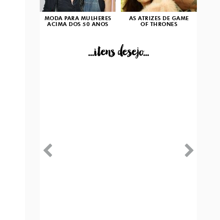
MODA PARA MULHERES
AS ATRIZES DE GAME
ACIMA DOS 50 ANOS
OF THRONES
...itens desejo...