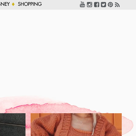
SNEY
SHOPPING