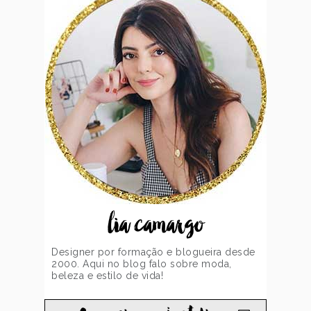
lia camargo
Designer por formação e blogueira desde
2000. Aqui no blog falo sobre moda,
beleza e estilo de vida!