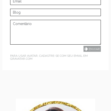
PARA USAR AVATAR, CADASTRE-SE COM SEU EMAIL EM
GRAVATAR.COM