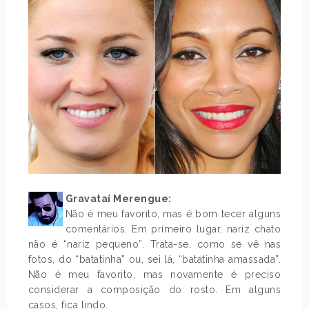
Gravataí Merengue:
Não é meu favorito, mas é bom tecer alguns
comentários. Em primeiro lugar, nariz chato
não é “nariz pequeno”. Trata-se, como se vê nas
fotos, do “batatinha” ou, sei lá, “batatinha amassada”.
Não é meu favorito, mas novamente é preciso
considerar a composição do rosto. Em alguns
casos, fica lindo.