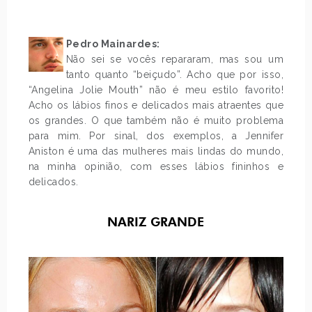
Pedro Mainardes:
Não sei se vocês repararam, mas sou um
tanto quanto “beiçudo”. Acho que por isso,
“Angelina Jolie Mouth” não é meu estilo favorito!
Acho os lábios finos e delicados mais atraentes que
os grandes. O que também não é muito problema
para mim. Por sinal, dos exemplos, a Jennifer
Aniston é uma das mulheres mais lindas do mundo,
na minha opinião, com esses lábios fininhos e
delicados.
NARIZ GRANDE