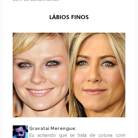
LÁBIOS FINOS
Gravataí Merengue:
Eu achando que se trata de coluna com