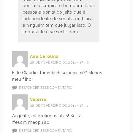
bonitas e empina o bumbum. Cada
pessoa é bonita do jeito que é,
independente de ser alta ou baixa,
e ninguém tem que julgar isso. O
importante é se sentir bem. :)
Ana Carolina
28 DE FEVEREIRO DE 2011 - 17:30
Este Claudio Tarandach se acha, né? Menos
meu filho!
RESPONDER ESSE COMENTÁRIO
Valeria
28 DE FEVEREIRO DE 2011 - 17:31
Ai gente, eu prefiro as altas! Sei lá
#esominhaopniao
RESPONDER ESSE COMENTÁRIO