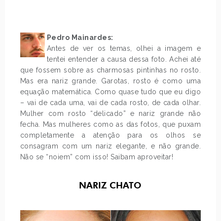
Pedro Mainardes:
Antes de ver os temas, olhei a imagem e
tentei entender a causa dessa foto. Achei até
que fossem sobre as charmosas pintinhas no rosto.
Mas era nariz grande. Garotas, rosto é como uma
equação matemática. Como quase tudo que eu digo
– vai de cada uma, vai de cada rosto, de cada olhar.
Mulher com rosto “delicado” e nariz grande não
fecha. Mas mulheres como as das fotos, que puxam
completamente a atenção para os olhos se
consagram com um nariz elegante, e não grande.
Não se “noiem” com isso! Saibam aproveitar!
NARIZ CHATO