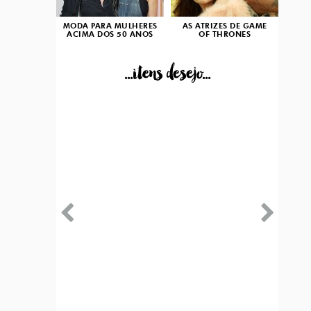
MODA PARA MULHERES
AS ATRIZES DE GAME
ACIMA DOS 50 ANOS
OF THRONES
...itens desejo...