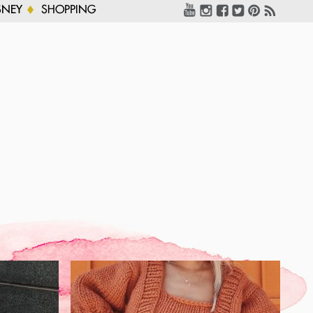
SNEY
SHOPPING