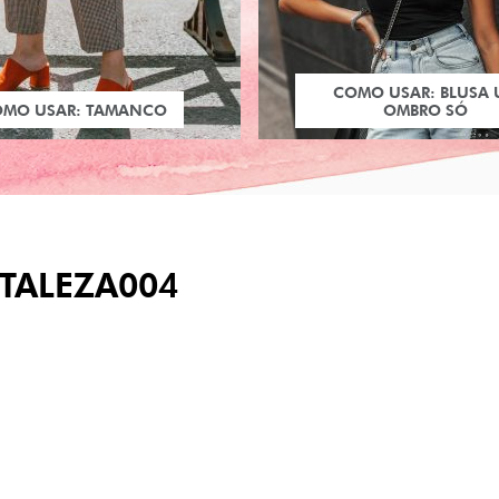
COMO USAR: BLUSA
OMO USAR: TAMANCO
OMBRO SÓ
TALEZA004