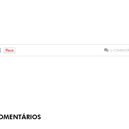
0
COMENTÁ
OMENTÁRIOS