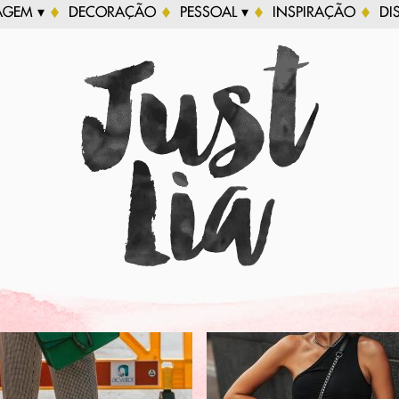
AGEM ▾
DECORAÇÃO
PESSOAL ▾
INSPIRAÇÃO
DI