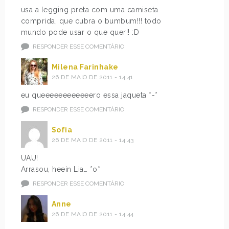
usa a legging preta com uma camiseta
comprida, que cubra o bumbum!!! todo
mundo pode usar o que quer!! :D
RESPONDER ESSE COMENTÁRIO
Milena Farinhake
26 DE MAIO DE 2011 - 14:41
eu queeeeeeeeeeeero essa jaqueta *-*
RESPONDER ESSE COMENTÁRIO
Sofia
26 DE MAIO DE 2011 - 14:43
UAU!
Arrasou, heein Lia… *o*
RESPONDER ESSE COMENTÁRIO
Anne
26 DE MAIO DE 2011 - 14:44