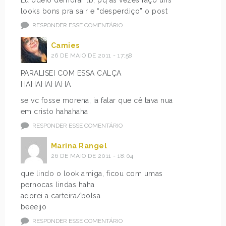
looks bons pra sair e “desperdiço” o post
RESPONDER ESSE COMENTÁRIO
Camies
26 DE MAIO DE 2011 - 17:58
PARALISEI COM ESSA CALÇA
HAHAHAHAHA
se vc fosse morena, ia falar que cê tava nua
em cristo hahahaha
RESPONDER ESSE COMENTÁRIO
Marina Rangel
26 DE MAIO DE 2011 - 18:04
que lindo o look amiga, ficou com umas
pernocas lindas haha
adorei a carteira/bolsa
beeeijo
RESPONDER ESSE COMENTÁRIO