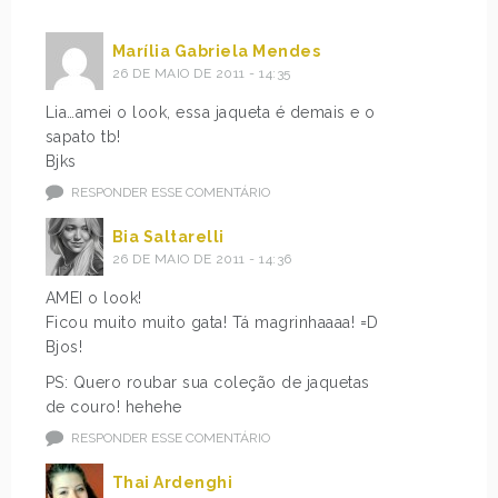
Marília Gabriela Mendes
26 DE MAIO DE 2011 - 14:35
Lia…amei o look, essa jaqueta é demais e o
sapato tb!
Bjks
RESPONDER ESSE COMENTÁRIO
Bia Saltarelli
26 DE MAIO DE 2011 - 14:36
AMEI o look!
Ficou muito muito gata! Tá magrinhaaaa! =D
Bjos!
PS: Quero roubar sua coleção de jaquetas
de couro! hehehe
RESPONDER ESSE COMENTÁRIO
Thai Ardenghi