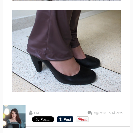
LIA
65
COMENTÁRIOS