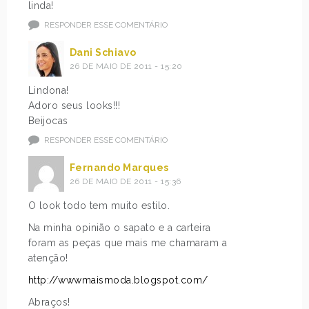
linda!
RESPONDER ESSE COMENTÁRIO
Dani Schiavo
26 DE MAIO DE 2011 - 15:20
Lindona!
Adoro seus looks!!!
Beijocas
RESPONDER ESSE COMENTÁRIO
Fernando Marques
26 DE MAIO DE 2011 - 15:36
O look todo tem muito estilo.
Na minha opinião o sapato e a carteira
foram as peças que mais me chamaram a
atenção!
http://wwwmaismoda.blogspot.com/
Abraços!