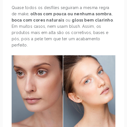
Quase todos os desfiles seguiram a mesma regra
de make,
olhos com pouca ou nenhuma sombra
,
boca com cores naturais
ou
gloss bem clarinho
.
Em muitos casos, nem usam blush. Assim, os
produtos mais em alta são os corretivos, bases e
pós, pois a pele tem que ter um acabamento
perfeito.