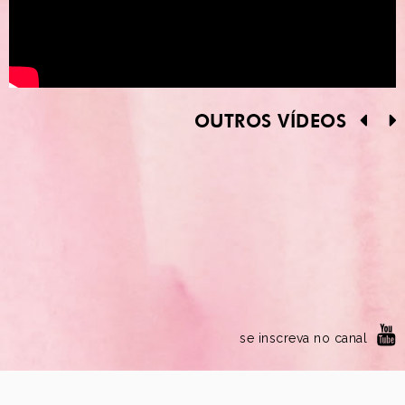
OUTROS VÍDEOS
se inscreva no canal