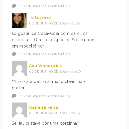
RESPONDER ESSE COMENTÁRIO
fê loverox
06 DE JUNHO DE 2011 - 01:20
só gostei da Coca-Cola com os cílios
diferentes. O resto, dispenso. Só fica bom
em modelo! heh
RESPONDER ESSE COMENTÁRIO
Ana Wanderick
06 DE JUNHO DE 2011 - 03:06
Muito cara de nada! muito clean, não
gostei.
RESPONDER ESSE COMENTÁRIO
Camille Faria
06 DE JUNHO DE 2011 - 08:14
Sei lá….custava pôr uma corzinha?