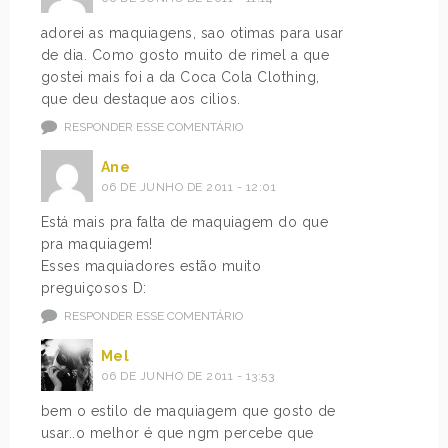
adorei as maquiagens, sao otimas para usar
de dia. Como gosto muito de rimel a que
gostei mais foi a da Coca Cola Clothing,
que deu destaque aos cilios.
RESPONDER ESSE COMENTÁRIO
Ane
06 DE JUNHO DE 2011 - 12:01
Está mais pra falta de maquiagem do que
pra maquiagem!
Esses maquiadores estão muito
preguiçosos D:
RESPONDER ESSE COMENTÁRIO
Mel
06 DE JUNHO DE 2011 - 13:53
bem o estilo de maquiagem que gosto de
usar..o melhor é que ngm percebe que