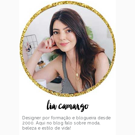
lia camargo
Designer por formação e blogueira desde
2000. Aqui no blog falo sobre moda,
beleza e estilo de vida!