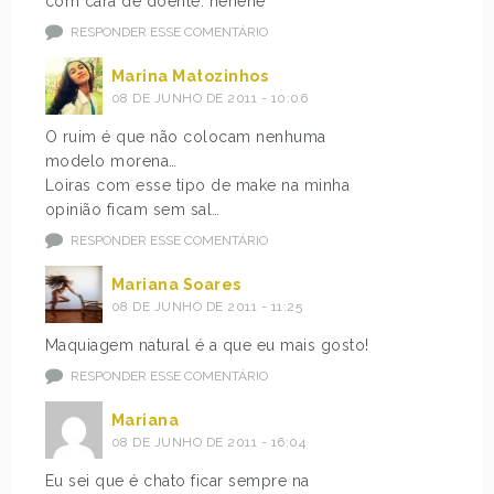
com cara de doente. hehehe
RESPONDER ESSE COMENTÁRIO
Marina Matozinhos
08 DE JUNHO DE 2011 - 10:06
O ruim é que não colocam nenhuma
modelo morena…
Loiras com esse tipo de make na minha
opinião ficam sem sal…
RESPONDER ESSE COMENTÁRIO
Mariana Soares
08 DE JUNHO DE 2011 - 11:25
Maquiagem natural é a que eu mais gosto!
RESPONDER ESSE COMENTÁRIO
Mariana
08 DE JUNHO DE 2011 - 16:04
Eu sei que é chato ficar sempre na