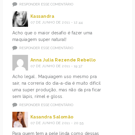
RESPONDER ESSE COMENTÁRIO
Kassandra
07 DE JUNHO DE 2011 - 12:44
Acho que o maior desafio é fazer uma
maquiagem super natural!
RESPONDER ESSE COMENTÁRIO
Anna Julia Rezende Rebello
07 DE JUNHO DE 2011 - 19:37
Acho legal.. Maquiagem uso mesmo pra
sair, na correria do dia-a-dia é muito difícil
uma super produção, mas não da pra ficar
sem lápis, rímel e gloss.
RESPONDER ESSE COMENTÁRIO
Kasandra Salomão
07 DE JUNHO DE 2011 - 20:55
Para quem tem a pele linda como dessas