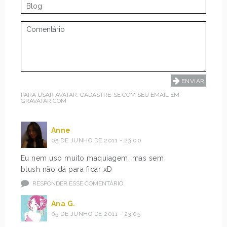
PARA USAR AVATAR, CADASTRE-SE COM SEU EMAIL EM
GRAVATAR.COM
Anne
05 DE JUNHO DE 2011 - 23:00
Eu nem uso muito maquiagem, mas sem
blush não dá para ficar xD
RESPONDER ESSE COMENTÁRIO
Ana G.
05 DE JUNHO DE 2011 - 23:05