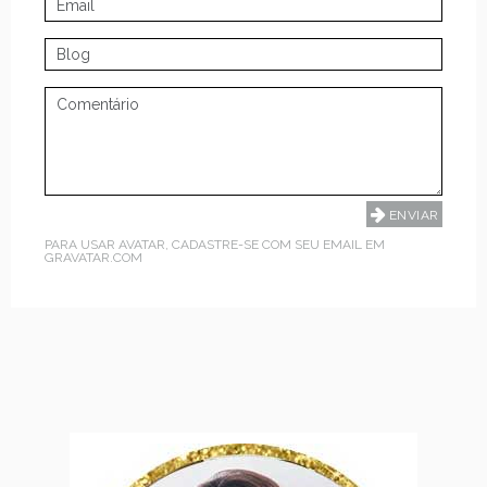
PARA USAR AVATAR, CADASTRE-SE COM SEU EMAIL EM
GRAVATAR.COM