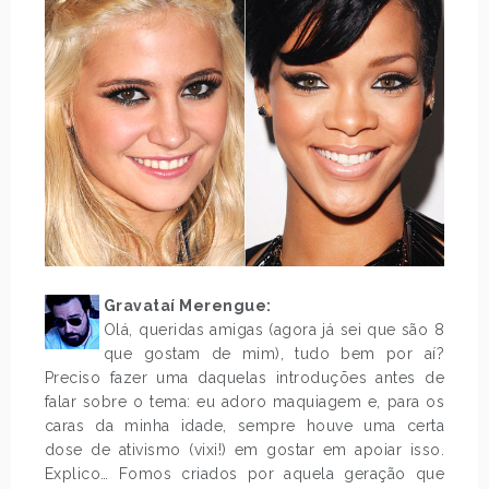
Gravataí Merengue:
Olá, queridas amigas (agora já sei que são 8
que gostam de mim), tudo bem por aí?
Preciso fazer uma daquelas introduções antes de
falar sobre o tema: eu adoro maquiagem e, para os
caras da minha idade, sempre houve uma certa
dose de ativismo (vixi!) em gostar em apoiar isso.
Explico… Fomos criados por aquela geração que