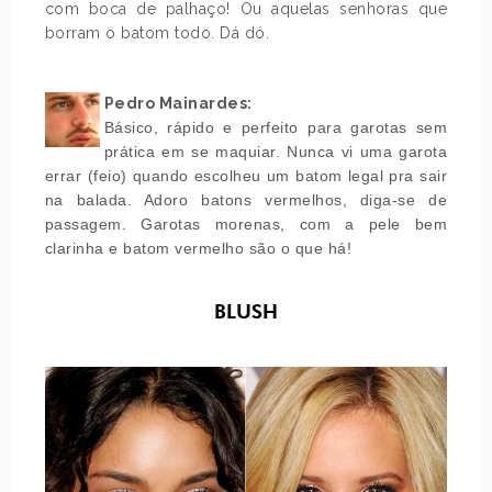
com boca de palhaço! Ou aquelas senhoras que
borram o batom todo. Dá dó.
.
Pedro Mainardes:
Básico, rápido e perfeito para garotas sem
prática em se maquiar. Nunca vi uma garota
errar (feio) quando escolheu um batom legal pra sair
na balada. Adoro batons vermelhos, diga-se de
passagem. Garotas morenas, com a pele bem
clarinha e batom vermelho são o que há!
BLUSH