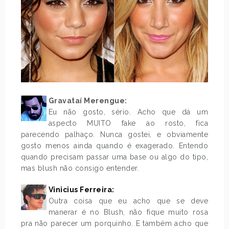
Gravataí Merengue:
Eu não gosto, sério. Acho que dá um
aspecto MUITO fake ao rosto, fica
parecendo palhaço. Nunca gostei, e obviamente
gosto menos ainda quando é exagerado. Entendo
quando precisam passar uma base ou algo do tipo,
mas blush não consigo entender.
Vinicius Ferreira:
Outra coisa que eu acho que se deve
manerar é no Blush, não fique muito rosa
pra não parecer um porquinho. E também acho que