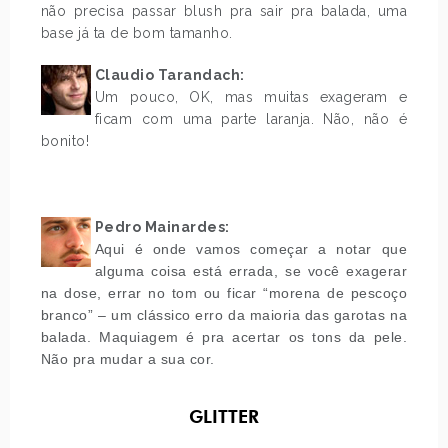
não precisa passar blush pra sair pra balada, uma
base já ta de bom tamanho.
Claudio Tarandach:
Um pouco, OK, mas muitas exageram e
ficam com uma parte laranja. Não, não é
bonito!
.
.
Pedro Mainardes:
Aqui é onde vamos começar a notar que
alguma coisa está errada, se você exagerar
na dose, errar no tom ou ficar “morena de pescoço
branco” – um clássico erro da maioria das garotas na
balada. Maquiagem é pra acertar os tons da pele.
Não pra mudar a sua cor.
GLITTER