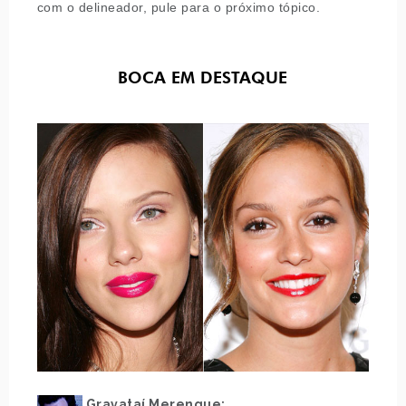
com o delineador, pule para o próximo tópico.
BOCA EM DESTAQUE
Gravataí Merengue: