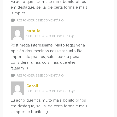
Eu acho que fica muito mais bonito olhos
em destaque, sei lá, de certa forma é mais
‘simples’
RESPONDER ESSE COMENTÁRIO
natalia
11 DE OUTUBRO DE 2011 - 17:41
Post mega interessante! Muito legal ver a
opinião dos meninos nesse assunto tão
importante pra nós, vale super à pena
considerar umas coisinhas que eles
falaram. :)
RESPONDER ESSE COMENTÁRIO
Caroll
11 DE OUTUBRO DE 2011 - 17:42
Eu acho que fica muito mais bonito olhos
em destaque, sei lá, de certa forma é mais
‘simples’ e bonito. :3