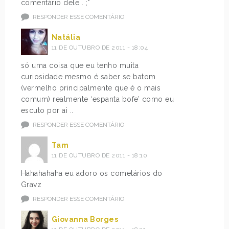
comentário dele . ;*
RESPONDER ESSE COMENTÁRIO
Natália
11 DE OUTUBRO DE 2011 - 18:04
só uma coisa que eu tenho muita
curiosidade mesmo é saber se batom
(vermelho principalmente que é o mais
comum) realmente ‘espanta bofe’ como eu
escuto por ai ..
RESPONDER ESSE COMENTÁRIO
Tam
11 DE OUTUBRO DE 2011 - 18:10
Hahahahaha eu adoro os cometários do
Gravz
RESPONDER ESSE COMENTÁRIO
Giovanna Borges