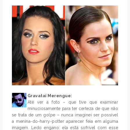
Gravataí Merengue:
Até ver a foto – que tive que examinar
minuciosamente para ter certeza de que não
se trata de um golpe – nunca imaginei ser possível
a menina-do-harry-potter aparecer feia em alguma
imagem. Ledo engano: ela está sofrível com esse