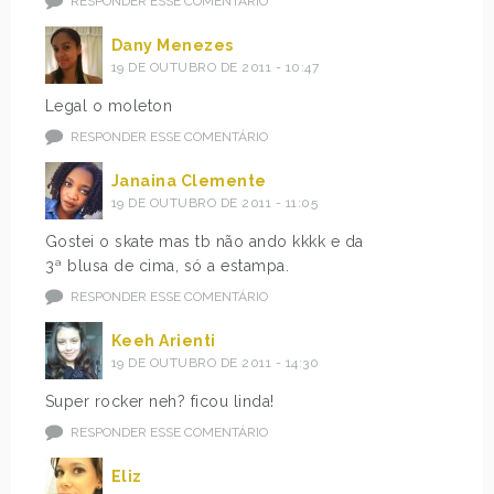
RESPONDER ESSE COMENTÁRIO
Dany Menezes
19 DE OUTUBRO DE 2011 - 10:47
Legal o moleton
RESPONDER ESSE COMENTÁRIO
Janaina Clemente
19 DE OUTUBRO DE 2011 - 11:05
Gostei o skate mas tb não ando kkkk e da
3ª blusa de cima, só a estampa.
RESPONDER ESSE COMENTÁRIO
Keeh Arienti
19 DE OUTUBRO DE 2011 - 14:30
Super rocker neh? ficou linda!
RESPONDER ESSE COMENTÁRIO
Eliz