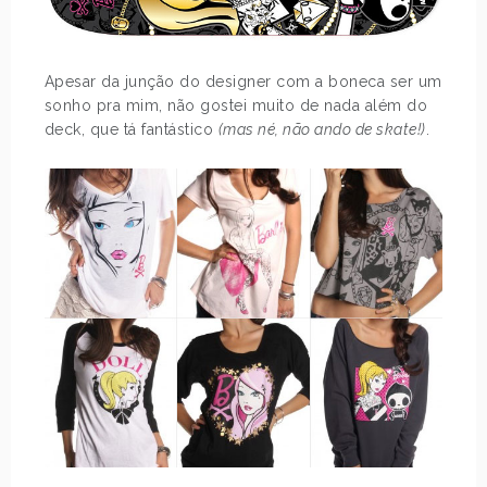
Apesar da junção do designer com a boneca ser um
sonho pra mim, não gostei muito de nada além do
deck, que tá fantástico
(mas né, não ando de skate!)
.