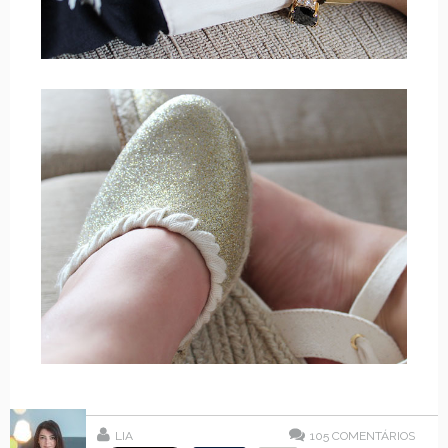
LIA
105
COMENTÁRIOS