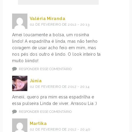
Valéria Miranda
02 DE FEVEREIRO DE 2012 - 20:13
Amei loucamente a bolsa, um rosinha
lindo! A espadrilha é linda, mas não tenho
coragem de usar acho feio em mim, mas
nos pés dos outro é lindo. O look inteiro ta
muito liiindo!
RESPONDER ESSE COMENTÁRIO
Júnia
02 DE FEVEREIRO DE 2012 - 20:14
Ameiii, quero pra mim essa espadrilha e
essa pulseira Linda de viver. Arrasou Lia :)
RESPONDER ESSE COMENTÁRIO
Martika
02 DE FEVEREIRO DE 2012 - 20:40