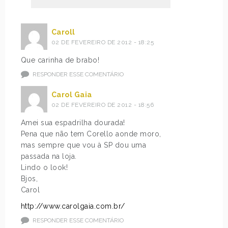
Caroll
02 DE FEVEREIRO DE 2012 - 18:25
Que carinha de brabo!
RESPONDER ESSE COMENTÁRIO
Carol Gaia
02 DE FEVEREIRO DE 2012 - 18:56
Amei sua espadrilha dourada!
Pena que não tem Corello aonde moro,
mas sempre que vou à SP dou uma
passada na loja.
Lindo o look!
Bjos,
Carol
http://www.carolgaia.com.br/
RESPONDER ESSE COMENTÁRIO