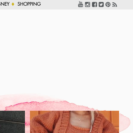
SNEY
SHOPPING