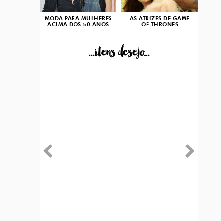
MODA PARA MULHERES
AS ATRIZES DE GAME
ACIMA DOS 50 ANOS
OF THRONES
...itens desejo...