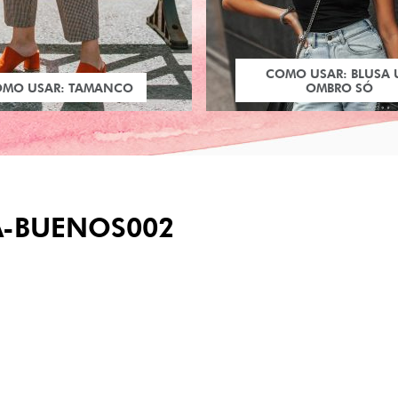
COMO USAR: BLUSA
OMO USAR: TAMANCO
OMBRO SÓ
-BUENOS002