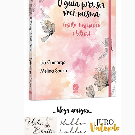
...blogs amigos...