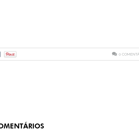
0
COMENTÁ
OMENTÁRIOS