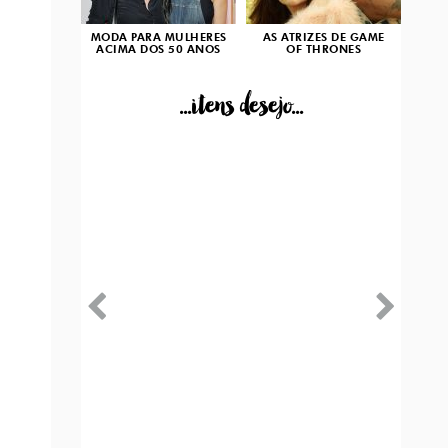
MODA PARA MULHERES
AS ATRIZES DE GAME
ACIMA DOS 50 ANOS
OF THRONES
...itens desejo...