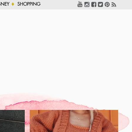
SNEY
SHOPPING