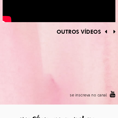
OUTROS VÍDEOS
se inscreva no canal