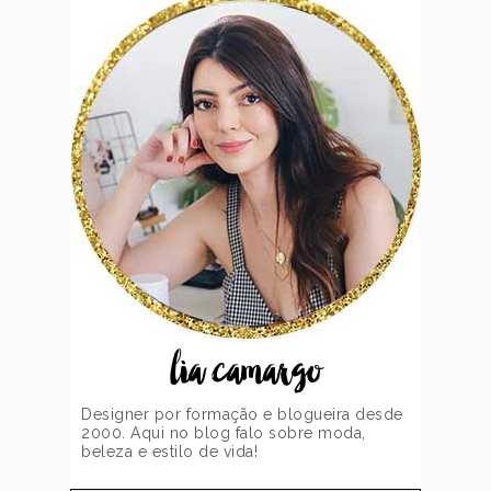
lia camargo
Designer por formação e blogueira desde
2000. Aqui no blog falo sobre moda,
beleza e estilo de vida!