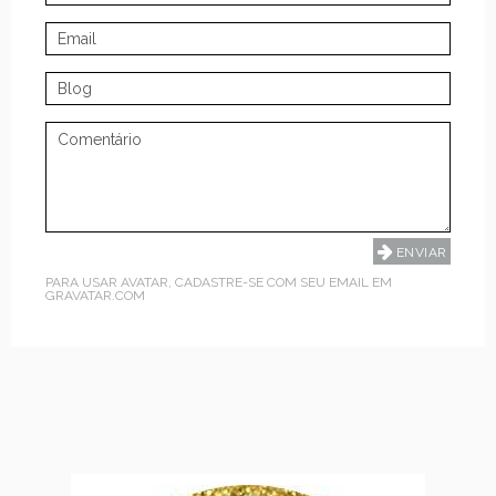
PARA USAR AVATAR, CADASTRE-SE COM SEU EMAIL EM
GRAVATAR.COM