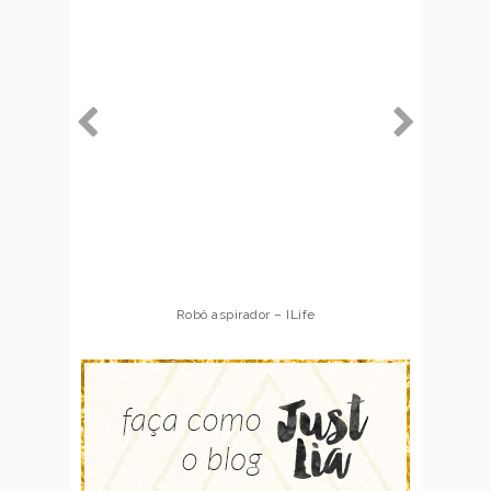
Robô aspirador – ILife