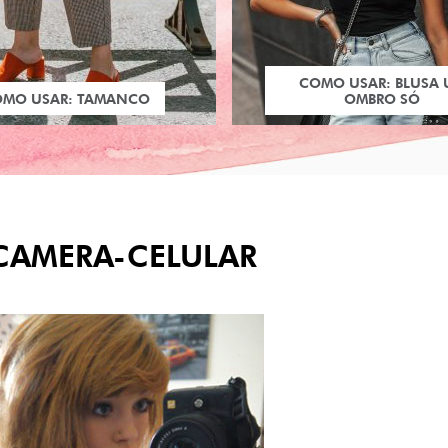
COMO USAR: BLUSA
OMO USAR: TAMANCO
OMBRO SÓ
CAMERA-CELULAR