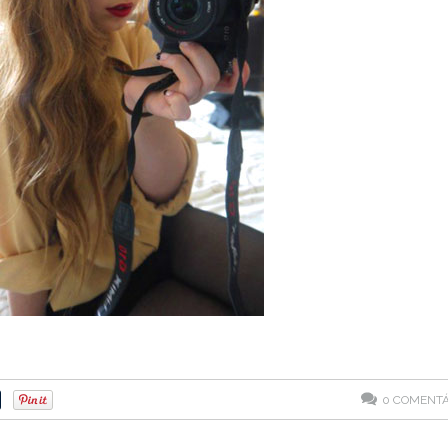
0
COMENTÁ