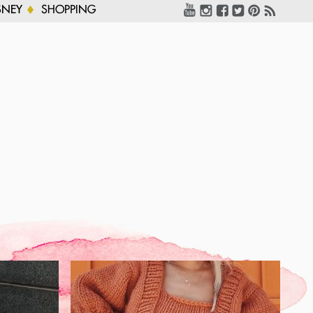
SNEY
SHOPPING