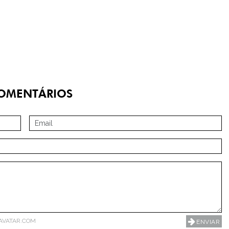
OMENTÁRIOS
AVATAR.COM