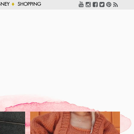
SNEY
SHOPPING