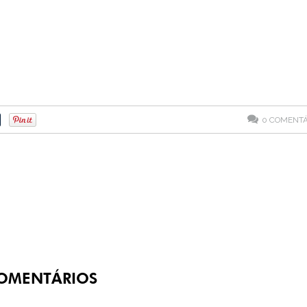
0
COMENTÁ
OMENTÁRIOS