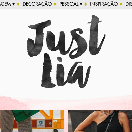
AGEM ▾
DECORAÇÃO
PESSOAL ▾
INSPIRAÇÃO
DI