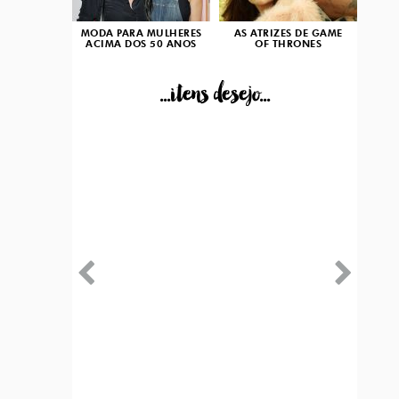
MODA PARA MULHERES
AS ATRIZES DE GAME
ACIMA DOS 50 ANOS
OF THRONES
...itens desejo...