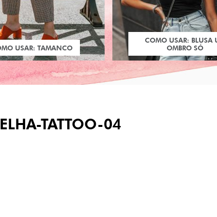
COMO USAR: BLUSA
OMO USAR: TAMANCO
OMBRO SÓ
ELHA-TATTOO-04