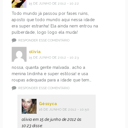
15 DE JUNHO DE 2012 - 10:22
Todo mundo já passou por fases ruins,
aposto que todo mundo aqui nessa idade
era super estranha! Ela ainda nem entrou na
pulberdade, logo logo ela muda!
RESPONDER ESSE COMENTÁRIO
olivia
15 DE JUNHO DE 2012 - 10:23
nossa, quanta gente malvada.. acho a
menina lindinha e super estilosa! e usa
roupas adequada para a idade que tem…
RESPONDER ESSE COMENTÁRIO
Géssyca
16 DE JUNHO DE 2012 - 10:50
olivia em 15 de junho de 2012 às
10:23 disse: