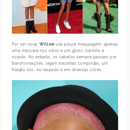
Por ser nova,
Willow
usa pouca maquiagem, apenas
uma máscara nos cílios e um gloss clarinho e
rosado. No entanto, os cabelos sempre passam por
transformações, sejam tracinhas compridas, um
franjão liso, ou raspado e em diversas cores.