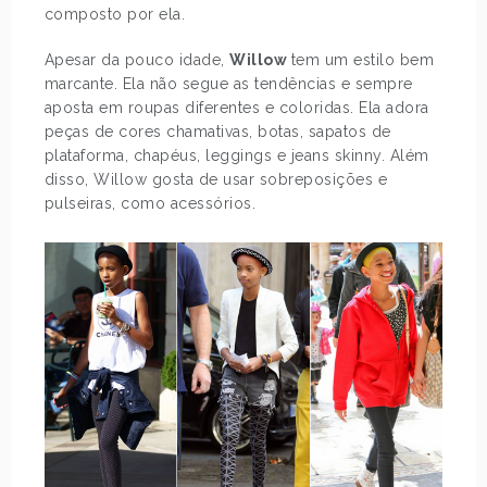
composto por ela.
Apesar da pouco idade,
Willow
tem um estilo bem
marcante. Ela não segue as tendências e sempre
aposta em roupas diferentes e coloridas. Ela adora
peças de cores chamativas, botas, sapatos de
plataforma, chapéus, leggings e jeans skinny. Além
disso, Willow gosta de usar sobreposições e
pulseiras, como acessórios.