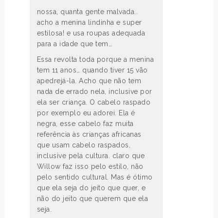
nossa, quanta gente malvada..
acho a menina lindinha e super
estilosa! e usa roupas adequada
para a idade que tem…
Essa revolta toda porque a menina
tem 11 anos… quando tiver 15 vão
apedrejá-la. Acho que não tem
nada de errado nela, inclusive por
ela ser criança. O cabelo raspado
por exemplo eu adorei. Ela é
negra, esse cabelo faz muita
referência às crianças africanas
que usam cabelo raspados,
inclusive pela cultura. claro que
Willow faz isso pelo estilo, não
pelo sentido cultural. Mas é ótimo
que ela seja do jeito que quer, e
não do jeito que querem que ela
seja.