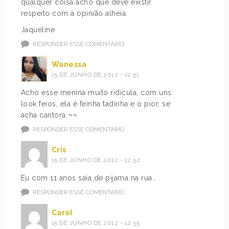
qualquer coisa acho que deve existir
respeito com a opinião alheia.
Jaqueline
RESPONDER ESSE COMENTÁRIO
Wanessa
15 DE JUNHO DE 2012 - 12:51
Acho esse menina muito ridicula, com uns
look feios, ela é feinha tadinha e o pior, se
acha cantora ¬¬
RESPONDER ESSE COMENTÁRIO
Cris
15 DE JUNHO DE 2012 - 12:52
Eu com 11 anos saía de pijama na rua…
RESPONDER ESSE COMENTÁRIO
Carol
15 DE JUNHO DE 2012 - 12:55