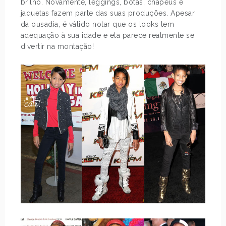
brilho. Novamente, leggings, botas, chapéus e
jaquetas fazem parte das suas produções. Apesar
da ousadia, é válido notar que os looks tem
adequação à sua idade e ela parece realmente se
divertir na montação!