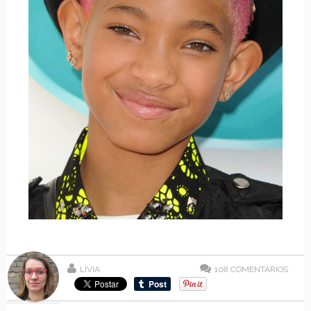
LÍVIA
108
COMENTÁRIOS