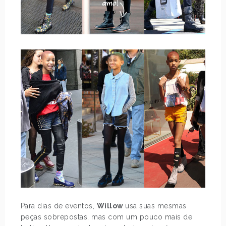
Para dias de eventos,
Willow
usa suas mesmas
peças sobrepostas, mas com um pouco mais de