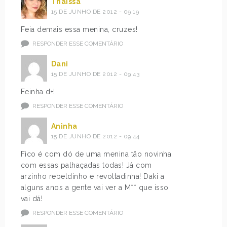
Thaíssa
15 DE JUNHO DE 2012 - 09:19
Feia demais essa menina, cruzes!
RESPONDER ESSE COMENTÁRIO
Dani
15 DE JUNHO DE 2012 - 09:43
Feinha d+!
RESPONDER ESSE COMENTÁRIO
Aninha
15 DE JUNHO DE 2012 - 09:44
Fico é com dó de uma menina tão novinha
com essas palhaçadas todas! Já com
arzinho rebeldinho e revoltadinha! Daki a
alguns anos a gente vai ver a M** que isso
vai dá!
RESPONDER ESSE COMENTÁRIO