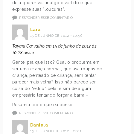
dela querer vestir algo divertido e que
expresse suas “loucuras”.
RESPONDER ESSE COMENTÁRIO
Lara
15 DE JUNHO DE 2012 - 10:56
Tayani Carvalho em 15 de junho de 2012 às
10:28 disse:
Gente, pra que isso? Qual o problema em
ser uma criança normal, que usa roupas de
criança, penteado de criança, sem tentar
parecer mais velha? Isso não parece ser
coisa do “estilo” dela, e sim de algum
empresário tentando forçar a barra –‘
Resumiu tdo o que eu penso!
RESPONDER ESSE COMENTÁRIO
Daniela
15 DE JUNHO DE 2012 - 11:01