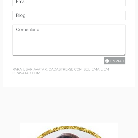
PARA USAR AVATAR, CADASTRE-SE COM SEU EMAIL EM
GRAVATAR.COM