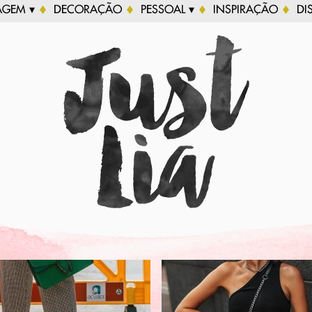
AGEM ▾
DECORAÇÃO
PESSOAL ▾
INSPIRAÇÃO
DI