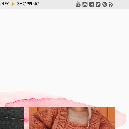
SNEY
SHOPPING