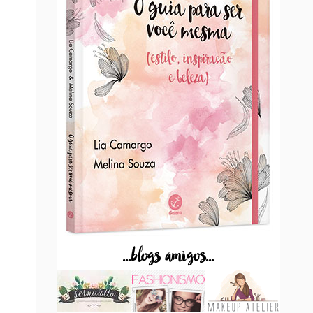
...blogs amigos...