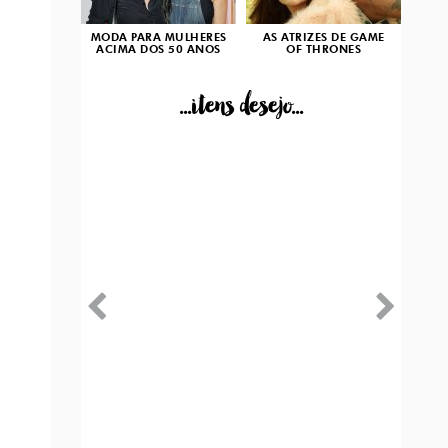
MODA PARA MULHERES
AS ATRIZES DE GAME
ACIMA DOS 50 ANOS
OF THRONES
...itens desejo...