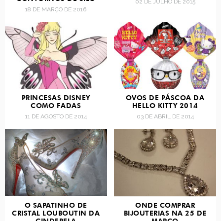
02 DE JULHO DE 2015
18 DE MARÇO DE 2016
PRINCESAS DISNEY
OVOS DE PÁSCOA DA
COMO FADAS
HELLO KITTY 2014
11 DE AGOSTO DE 2014
03 DE ABRIL DE 2014
O SAPATINHO DE
ONDE COMPRAR
CRISTAL LOUBOUTIN DA
BIJOUTERIAS NA 25 DE