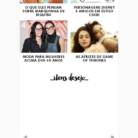
O QUE ELES PENSAM
PERSONAGENS DISNEY
SOBRE MARQUINHA DE
E AMIGOS EM ESTILO
BIQUÍNI
CHIBI
4
5
MODA PARA MULHERES
AS ATRIZES DE GAME
ACIMA DOS 50 ANOS
OF THRONES
...itens desejo...