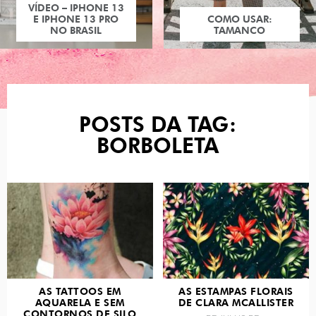
VÍDEO – IPHONE 13
E IPHONE 13 PRO
COMO USAR:
NO BRASIL
TAMANCO
POSTS DA TAG:
BORBOLETA
AS TATTOOS EM
AS ESTAMPAS FLORAIS
AQUARELA E SEM
DE CLARA MCALLISTER
CONTORNOS DE SILO