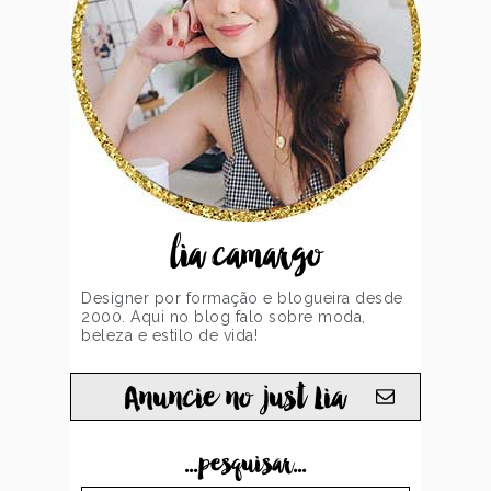
lia camargo
Designer por formação e blogueira desde
2000. Aqui no blog falo sobre moda,
beleza e estilo de vida!
Anuncie no just Lia
...pesquisar...