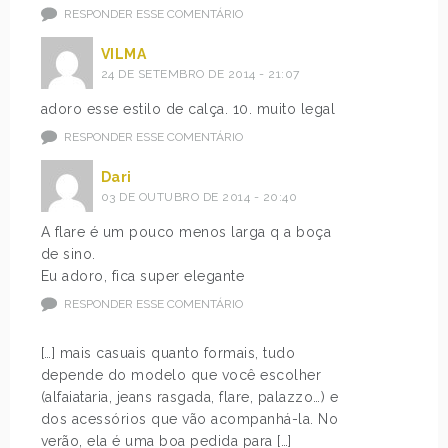
RESPONDER ESSE COMENTÁRIO
VILMA
24 DE SETEMBRO DE 2014 - 21:07
adoro esse estilo de calça. 10. muito legal
RESPONDER ESSE COMENTÁRIO
Dari
03 DE OUTUBRO DE 2014 - 20:40
A flare é um pouco menos larga q a boça
de sino.
Eu adoro, fica super elegante
RESPONDER ESSE COMENTÁRIO
[…] mais casuais quanto formais, tudo
depende do modelo que você escolher
(alfaiataria, jeans rasgada, flare, palazzo…) e
dos acessórios que vão acompanhá-la. No
verão, ela é uma boa pedida para […]