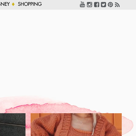
SNEY
SHOPPING