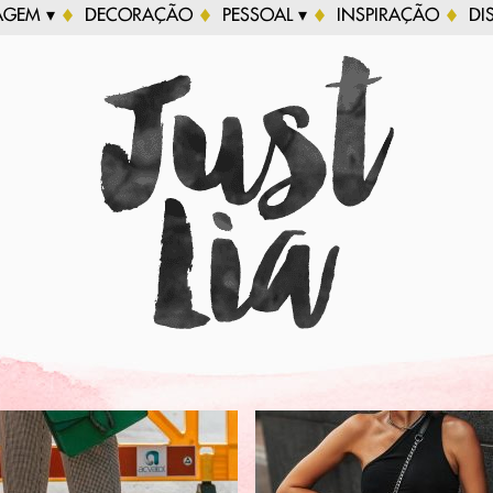
AGEM ▾
DECORAÇÃO
PESSOAL ▾
INSPIRAÇÃO
DI