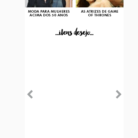
MODA PARA MULHERES
AS ATRIZES DE GAME
ACIMA DOS 50 ANOS
OF THRONES
...itens desejo...