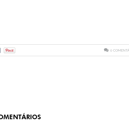
0
COMENTÁ
OMENTÁRIOS