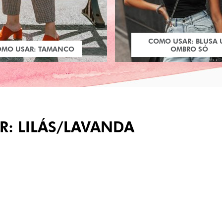
COMO USAR: BLUSA
OMO USAR: TAMANCO
OMBRO SÓ
: LILÁS/LAVANDA