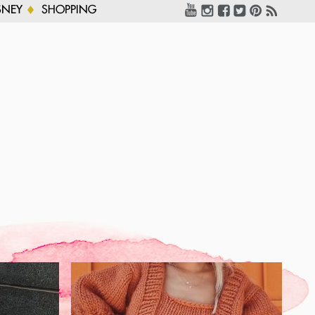
SNEY
SHOPPING