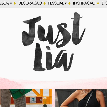
AGEM ▾
DECORAÇÃO
PESSOAL ▾
INSPIRAÇÃO
DI