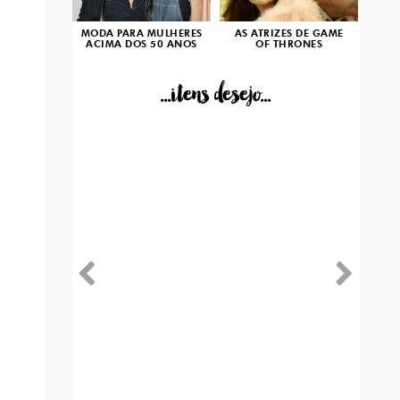
MODA PARA MULHERES
AS ATRIZES DE GAME
ACIMA DOS 50 ANOS
OF THRONES
...itens desejo...