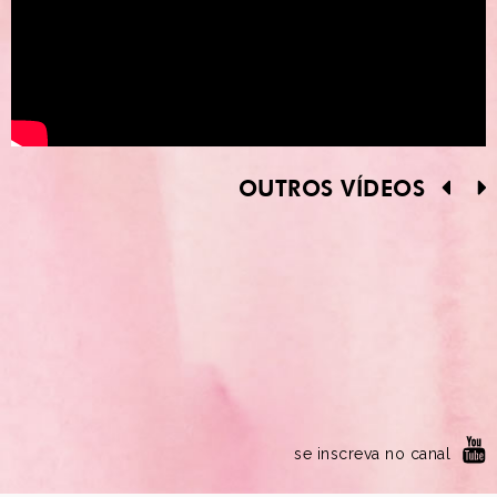
OUTROS VÍDEOS
se inscreva no canal