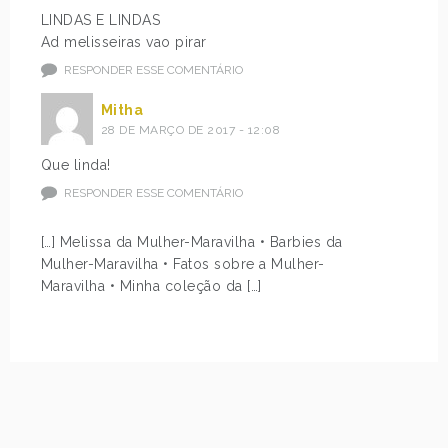
LINDAS E LINDAS
Ad melisseiras vao pirar
RESPONDER ESSE COMENTÁRIO
Mitha
28 DE MARÇO DE 2017 - 12:08
Que linda!
RESPONDER ESSE COMENTÁRIO
[…] Melissa da Mulher-Maravilha • Barbies da
Mulher-Maravilha • Fatos sobre a Mulher-
Maravilha • Minha coleção da […]