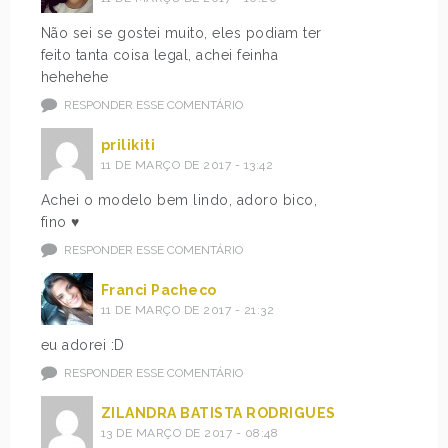
Não sei se gostei muito, eles podiam ter
feito tanta coisa legal, achei feinha
hehehehe
RESPONDER ESSE COMENTÁRIO
prilikiti
11 DE MARÇO DE 2017 - 13:42
Achei o modelo bem lindo, adoro bico,
fino ♥
RESPONDER ESSE COMENTÁRIO
Franci Pacheco
11 DE MARÇO DE 2017 - 21:32
eu adorei :D
RESPONDER ESSE COMENTÁRIO
ZILANDRA BATISTA RODRIGUES
13 DE MARÇO DE 2017 - 08:48