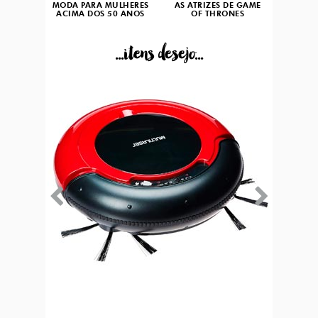
MODA PARA MULHERES
AS ATRIZES DE GAME
ACIMA DOS 50 ANOS
OF THRONES
...itens desejo...