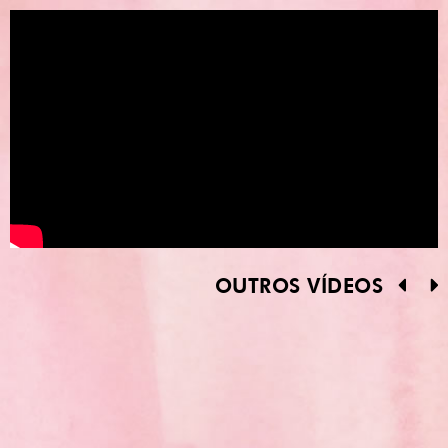
OUTROS VÍDEOS