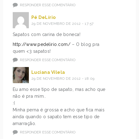
RESPONDER ESSE COMENTÁRIO
Pé DeLírio
29 DE NOVEMBRO DE 2012 - 17:57
Sapatos com carina de boneca!
http://www.pedelirio.com/
– O blog pra
quem <3 sapatos!
RESPONDER ESSE COMENTÁRIO
Luciana Vilela
29 DE NOVEMBRO DE 2012 - 18:09
Eu amo esse tipo de sapato, mas acho que
não é pra mim..
:(
Minha perna é grossa e acho que fica mais
ainda quando o sapato tem esse tipo de
amarração.
RESPONDER ESSE COMENTÁRIO