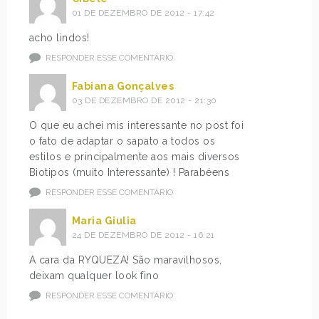
01 DE DEZEMBRO DE 2012 - 17:42
acho lindos!
RESPONDER ESSE COMENTÁRIO
Fabiana Gonçalves
03 DE DEZEMBRO DE 2012 - 21:30
O que eu achei mis interessante no post foi
o fato de adaptar o sapato a todos os
estilos e principalmente aos mais diversos
Biotipos (muito Interessante) ! Parabéens
RESPONDER ESSE COMENTÁRIO
Maria Giulia
24 DE DEZEMBRO DE 2012 - 16:21
A cara da RYQUEZA! São maravilhosos,
deixam qualquer look fino
RESPONDER ESSE COMENTÁRIO