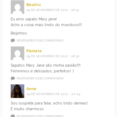
Beatriz
29 DE NOVEMBRO DE 2012 - 18:15
Eu amo sapato Mary jane!
Acho a coisa mais lindo do mundooo!!!
Beijinhos
RESPONDER ESSE COMENTÁRIO
Pâmela
29 DE NOVEMBRO DE 2012 - 18:30
Sapatos Mary Jane são minha paixão!!!!
Femininos e delicados, perfeitos! :)
RESPONDER ESSE COMENTÁRIO
Anne
29 DE NOVEMBRO DE 2012 - 20:04
Sou suspeita para falar, acho lindo demais!
É muito charmoso.
RESPONDER ESSE COMENTÁRIO