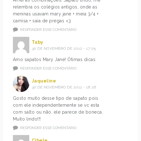
relembra os colégios antigos, onde as
meninas usavam mary jane + meia 3/4 +
camisa + saia de pregas <3
RESPONDER ESSE COMENTÁRIO
Taby
30 DE NOVEMBRO DE 2012 - 17:05
Amo sapatos Mary Jane! Ótimas dicas.
RESPONDER ESSE COMENTÁRIO
Jaqueline
30 DE NOVEMBRO DE 2012 - 18:26
Gosto muito desse tipo de sapato pois
com ele independentemente se vc esta
com salto ou não, ele parece de boneca.
Muito lindo!!!
RESPONDER ESSE COMENTÁRIO
Cibele