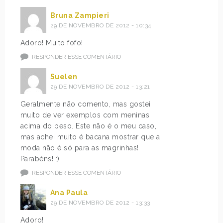
Bruna Zampieri
29 DE NOVEMBRO DE 2012 - 10:34
Adoro! Muito fofo!
RESPONDER ESSE COMENTÁRIO
Suelen
29 DE NOVEMBRO DE 2012 - 13:21
Geralmente não comento, mas gostei
muito de ver exemplos com meninas
acima do peso. Este não é o meu caso,
mas achei muito é bacana mostrar que a
moda não é só para as magrinhas!
Parabéns! :)
RESPONDER ESSE COMENTÁRIO
Ana Paula
29 DE NOVEMBRO DE 2012 - 13:33
Adoro!