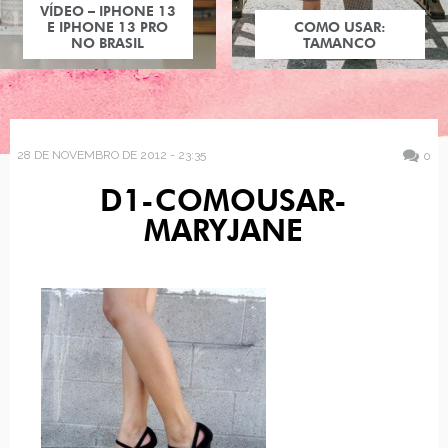
VÍDEO – IPHONE 13
E IPHONE 13 PRO
COMO USAR:
NO BRASIL
TAMANCO
28 DE NOVEMBRO DE 2012 - 23:35
0
D1-COMOUSAR-
MARYJANE