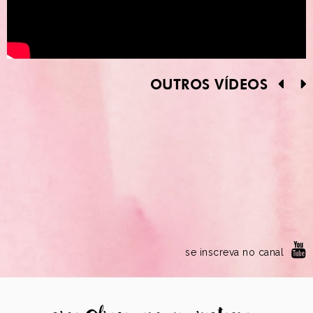
OUTROS VÍDEOS
se inscreva no canal