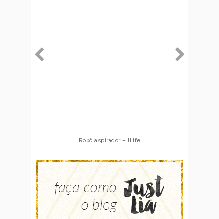
Robô aspirador – ILife