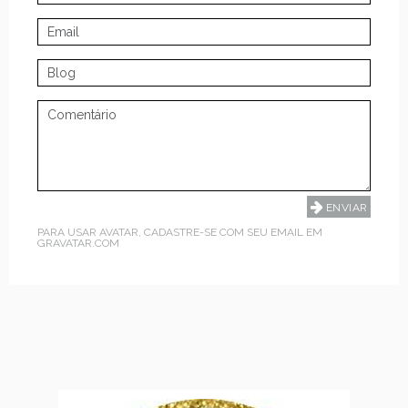
PARA USAR AVATAR, CADASTRE-SE COM SEU EMAIL EM
GRAVATAR.COM