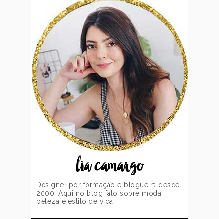
lia camargo
Designer por formação e blogueira desde
2000. Aqui no blog falo sobre moda,
beleza e estilo de vida!