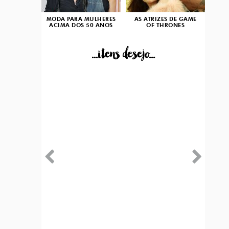
MODA PARA MULHERES
AS ATRIZES DE GAME
ACIMA DOS 50 ANOS
OF THRONES
...itens desejo...