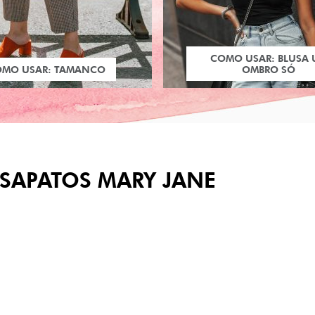
COMO USAR: BLUSA
OMO USAR: TAMANCO
OMBRO SÓ
SAPATOS MARY JANE