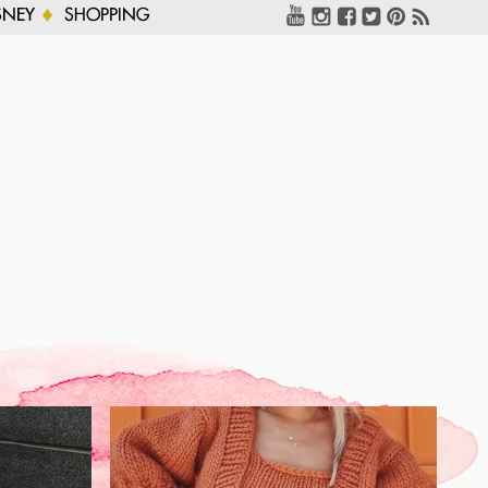
SNEY
SHOPPING