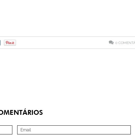
0
COMENTÁ
OMENTÁRIOS