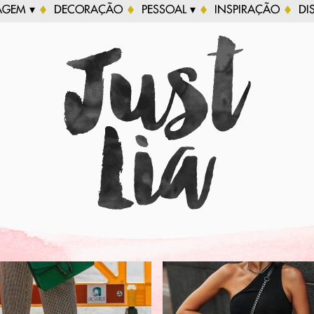
AGEM ▾
DECORAÇÃO
PESSOAL ▾
INSPIRAÇÃO
DI